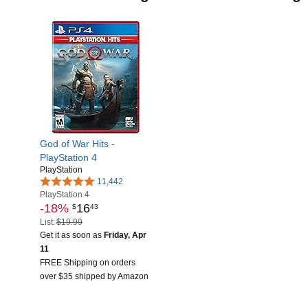
God of War Hits -
PlayStation 4
PlayStation
11,442
PlayStation 4
-18%
16
$
43
List:
$19.99
Get it as soon as
Friday, Apr
11
FREE Shipping on orders
over $35 shipped by Amazon