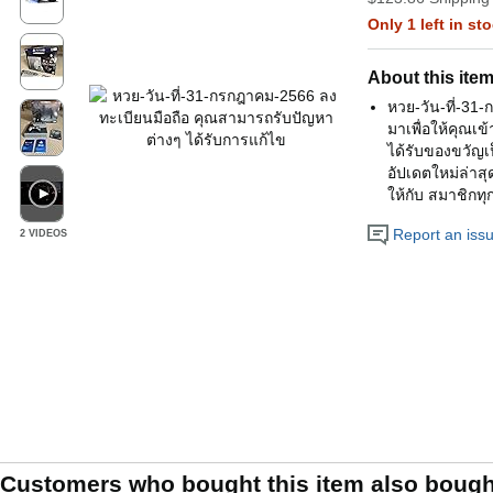
Only 1 left in st
About this ite
หวย-วัน-ที่-3
มาเพื่อให้คุณเข
ได้รับของขวัญเ
อัปเดตใหม่ล่าส
ให้กับ สมาชิกท
Report an issue
2 VIDEOS
Customers who bought this item also bough