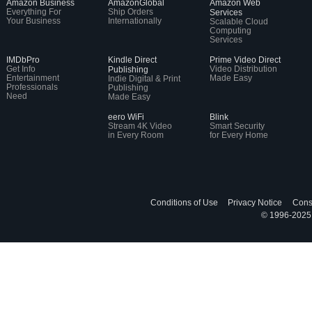
Amazon Business
AmazonGlobal
Amazon Web
Everything For
Ship Orders
Services
Your Business
Internationally
Scalable Cloud
Computing
Services
IMDbPro
Kindle Direct
Prime Video Direct
Get Info
Video Distribution
Publishing
Entertainment
Made Easy
Indie Digital & Print
Professionals
Publishing
Need
Made Easy
eero WiFi
Blink
Stream 4K Video
Smart Security
in Every Room
for Every Home
Conditions of Use
Privacy Notice
Cons
© 1996-2025, 