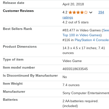
Release date
April 20, 2018
Customer Reviews
4.2
394
ratings
4.2 out of 5 stars
Best Sellers Rank
#83,477 in Video Games (
See
Top 100 in Video Games
)
#116 in
PlayStation 4 Console
Product Dimensions
14.3 x 4.5 x 17 inches; 7.41
ounces
Type of item
Video Game
Item model number
4655518633545
Is Discontinued By Manufacturer
No
Item Weight
7.4 ounces
Manufacturer
Sony Computer Entertainmen
Batteries
2 AA batteries required.
(included)