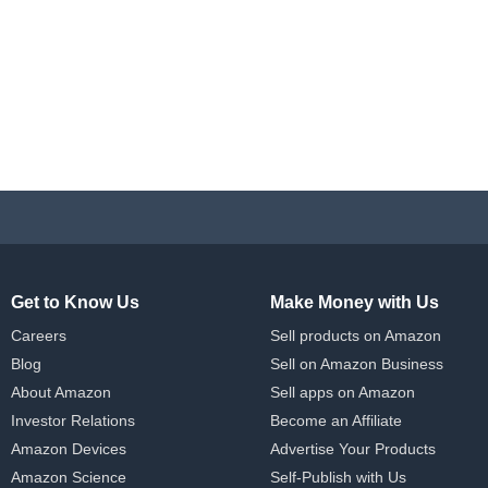
Get to Know Us
Make Money with Us
Careers
Sell products on Amazon
Blog
Sell on Amazon Business
About Amazon
Sell apps on Amazon
Investor Relations
Become an Affiliate
Amazon Devices
Advertise Your Products
Amazon Science
Self-Publish with Us