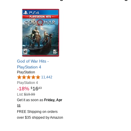
God of War Hits -
PlayStation 4
PlayStation
11,442
PlayStation 4
-18%
16
$
43
List:
$19.99
Get it as soon as
Friday, Apr
11
FREE Shipping on orders
over $35 shipped by Amazon