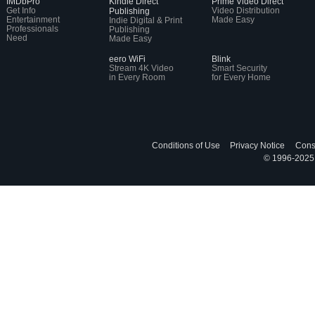
IMDbPro
Kindle Direct
Prime Video Direct
Get Info
Video Distribution
Publishing
Entertainment
Made Easy
Indie Digital & Print
Professionals
Publishing
Need
Made Easy
eero WiFi
Blink
Stream 4K Video
Smart Security
in Every Room
for Every Home
Conditions of Use
Privacy Notice
Cons
© 1996-2025, 