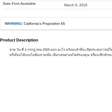
Date First Available
March 6, 2018
WARNING
:
California’s Proposition 65
Product Description
หวย-วัน-ที่-1-กรกฎาคม-2565-ออก-อะไร พร้อมแล้วที่จะเปิดประสบการณ์ใหม่ท
พรีเมียมได้แบบไม่ต้องจ่ายเพิ่ม เลือกเล่นตามสไตล์ของคุณ หรือจะฝึกทักษะ