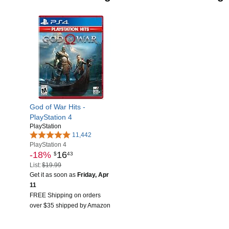
God of War Hits -
PlayStation 4
PlayStation
11,442
PlayStation 4
-18%
16
$
43
List:
$19.99
Get it as soon as
Friday, Apr
11
FREE Shipping on orders
over $35 shipped by Amazon