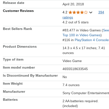
Release date
April 20, 2018
Customer Reviews
4.2
394
ratings
4.2 out of 5 stars
Best Sellers Rank
#83,477 in Video Games (
See
Top 100 in Video Games
)
#116 in
PlayStation 4 Console
Product Dimensions
14.3 x 4.5 x 17 inches; 7.41
ounces
Type of item
Video Game
Item model number
4655518633545
Is Discontinued By Manufacturer
No
Item Weight
7.4 ounces
Manufacturer
Sony Computer Entertainmen
Batteries
2 AA batteries required.
(included)