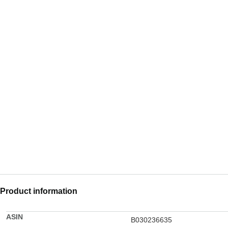
Product information
ASIN
B030236635