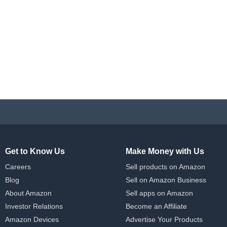
Get to Know Us
Make Money with Us
Careers
Sell products on Amazon
Blog
Sell on Amazon Business
About Amazon
Sell apps on Amazon
Investor Relations
Become an Affiliate
Amazon Devices
Advertise Your Products