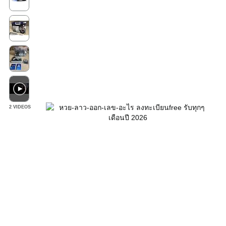
2 VIDEOS