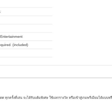
5
Entertainment
equired. (included)
 ทุกครั้งที่เล่น จะได้รับแต้มพิเศษ ใช้แลกรางวัล หรือเข้าสู่เกมพรีเมียมได้แบบ