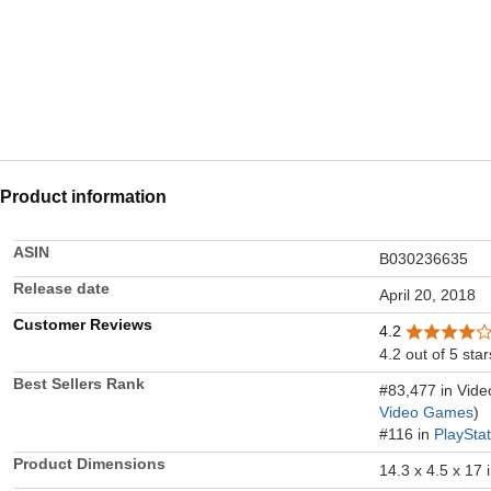
Product information
ASIN
B030236635
Release date
April 20, 2018
Customer Reviews
4.2
4.2 out of 5 star
Best Sellers Rank
#83,477 in Vid
Video Games
)
#116 in
PlaySta
Product Dimensions
14.3 x 4.5 x 17