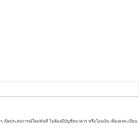
ฟรีๆ เปิดประสบการณ์ใหม่ทันที ไม่ต้องมีบัญชีธนาคาร หรือโอนเงิน เพียงลงทะเบียน