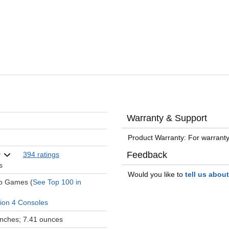
Warranty & Support
Product Warranty: For warranty
Feedback
394 ratings
s
Would you like to
tell us abou
eo Games (
See Top 100 in
tion 4 Consoles
 inches; 7.41 ounces