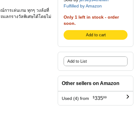
Fulfilled by Amazon
การเล่นเกม ทุกๆ วงล้อที่
ถแลกรางวัลพิเศษได้โดยไม่
Only 1 left in stock - order
soon.
Add to cart
Add to List
Other sellers on Amazon
$
335
99
Used (4) from