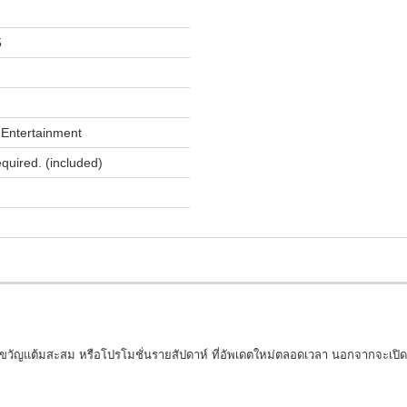
5
Entertainment
equired. (included)
วัญแต้มสะสม หรือโปรโมชั่นรายสัปดาห์ ที่อัพเดตใหม่ตลอดเวลา นอกจากจะเปิดประส