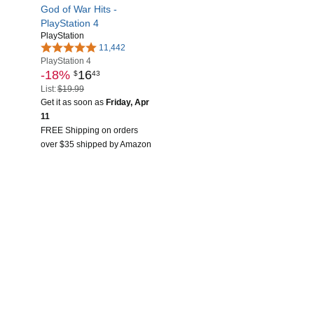
God of War Hits -
PlayStation 4
PlayStation
11,442
PlayStation 4
-18%
16
$
43
List:
$19.99
Get it as soon as
Friday, Apr
11
FREE Shipping on orders
over $35 shipped by Amazon