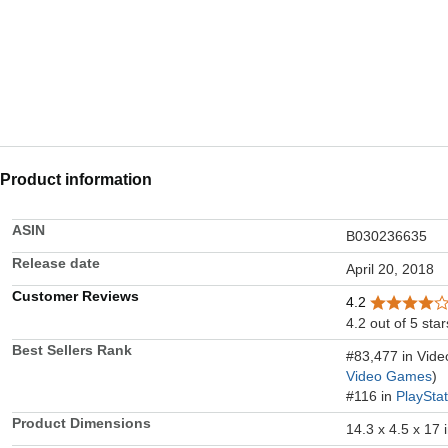
Product information
ASIN
B030236635
Release date
April 20, 2018
Customer Reviews
4.2
4.2 out of 5 star
Best Sellers Rank
#83,477 in Vid
Video Games
)
#116 in
PlaySta
Product Dimensions
14.3 x 4.5 x 17