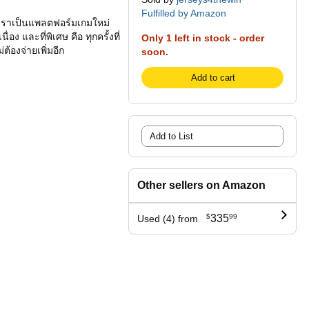
Fulfilled by Amazon
 เราเป็นแพลตฟอร์มเกมใหม่
่อง และที่พิเศษ คือ ทุกครั้งที่
Only 1 left in stock - order
ต้องจ่ายเพิ่มอีก
soon.
Add to cart
Add to List
Other sellers on Amazon
$
335
99
Used (4) from