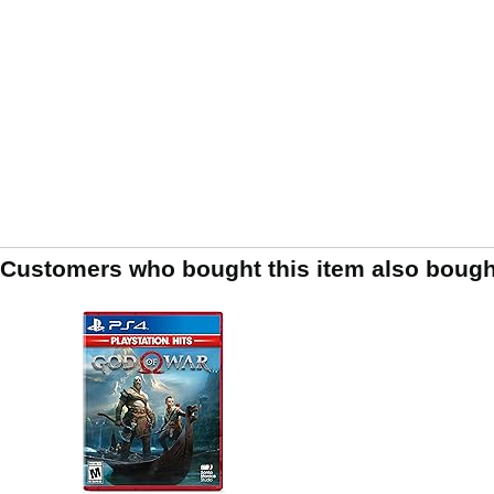
Customers who bought this item also bough