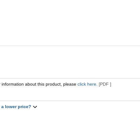
 information about this product, please
click here.
[PDF ]
t a lower price?