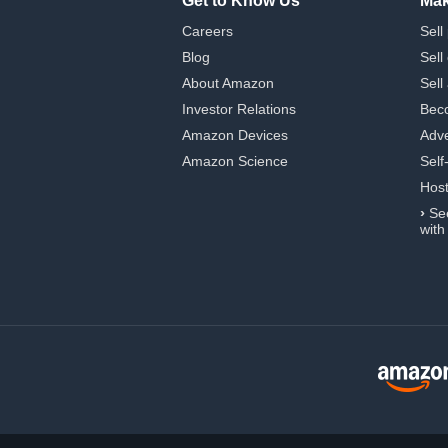
Get to Know Us
Mak
Careers
Sell
Blog
Sell
About Amazon
Sell
Investor Relations
Beco
Amazon Devices
Adve
Amazon Science
Self
Hos
›
Se
with