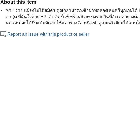
About this item
หวย-รวย แม้ยังไม่ได้สมัคร คุณก็สามารถเข้ามาทดลองเล่นฟรีทุกเกมได้
ล่าสุด ที่มั่นใจด้วย API ลิขสิทธิ์แท้ พร้อมกิจกรรมรายวันที่อัปเดตอย่างต่อเนื
คุณเล่น จะได้รับแต้มพิเศษ ใช้แลกรางวัล หรือเข้าสู่เกมพรีเมียมได้แบบไม่
Report an issue with this product or seller