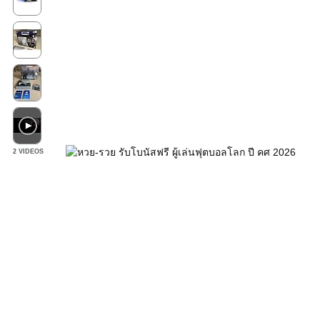
2 VIDEOS