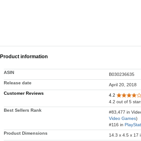
Product information
ASIN
B030236635
Release date
April 20, 2018
Customer Reviews
4.2
4.2 out of 5 star
Best Sellers Rank
#83,477 in Vid
Video Games
)
#116 in
PlaySta
Product Dimensions
14.3 x 4.5 x 17