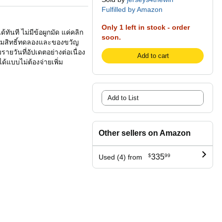
Fulfilled by Amazon
Only 1 left in stock - order
ันที ไม่มีข้อผูกมัด แค่คลิก
soon.
ร้อมสิทธิ์ทดลองและของขวัญ
รายวันที่อัปเดตอย่างต่อเนื่อง
Add to cart
ได้แบบไม่ต้องจ่ายเพิ่ม
Add to List
Other sellers on Amazon
$
335
99
Used (4) from