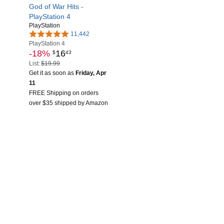
God of War Hits -
PlayStation 4
PlayStation
11,442
PlayStation 4
-18%
16
$
43
List:
$19.99
Get it as soon as
Friday, Apr
11
FREE Shipping on orders
over $35 shipped by Amazon