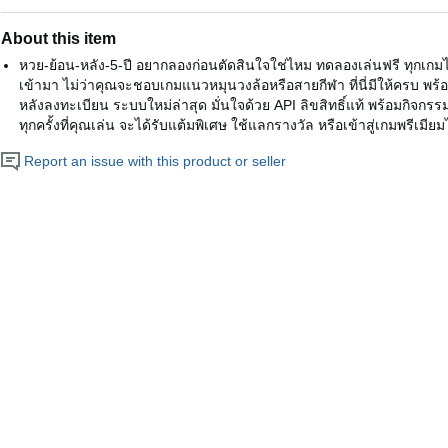
About this item
หวย-ย้อน-หลัง-5-ปี อยากลองก่อนตัดสินใจใช่ไหม ทดลองเล่นฟรี ทุกเกมได้ท
เข้ามา ไม่ว่าคุณจะชอบเกมแนวหมุนวงล้อหรือสายกีฬา ที่นี่มีให้ครบ พ
หลังลงทะเบียน ระบบใหม่ล่าสุด มั่นใจด้วย API ลิขสิทธิ์แท้ พร้อมกิจกรรม
ทุกครั้งที่คุณเล่น จะได้รับแต้มพิเศษ ใช้แลกรางวัล หรือเข้าสู่เกมพรีเมียม
Report an issue with this product or seller