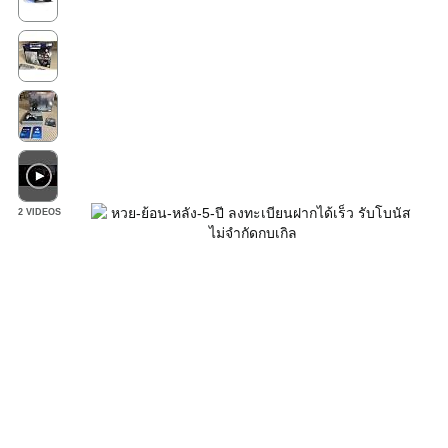
2 VIDEOS