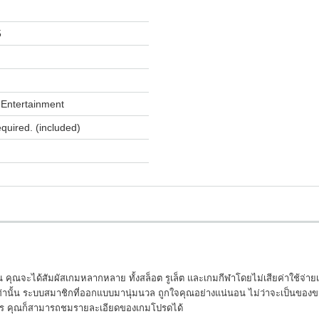
5
Entertainment
equired. (included)
ยน คุณจะได้สัมผัสเกมหลากหลาย ทั้งสล็อต รูเล็ต และเกมกีฬาโดยไม่เสียค่าใช้จ่า
เท่านั้น ระบบสมาชิกที่ออกแบบมานุ่มนวล ถูกใจคุณอย่างแน่นอน ไม่ว่าจะเป็นขอ
้สมัคร คุณก็สามารถชมรายละเอียดของเกมโปรดได้