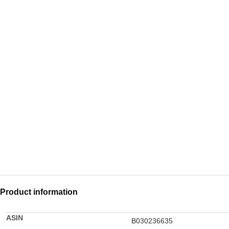
Product information
ASIN
B030236635