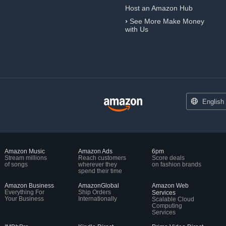
Host an Amazon Hub
›
See More Make Money
with Us
English
Amazon Music
Amazon Ads
6pm
Stream millions
Reach customers
Score deals
of songs
wherever they
on fashion brands
spend their time
Amazon Business
AmazonGlobal
Amazon Web
Everything For
Ship Orders
Services
Your Business
Internationally
Scalable Cloud
Computing
Services