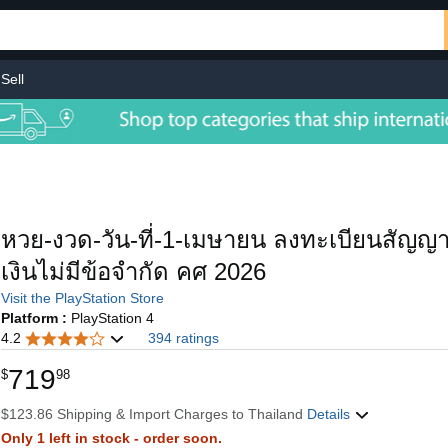
Sell
หวย-งวด-วัน-ที่-1-เมษายน ลงทะเบียนสัญญาวั
เงินไม่มีข้อจำกัด คศ 2026
Visit the PlayStation Store
Platform :
PlayStation 4
4.2
394 ratings
719
$
98
$123.86 Shipping & Import Charges to Thailand
Details
Only 1 left in stock - order soon.