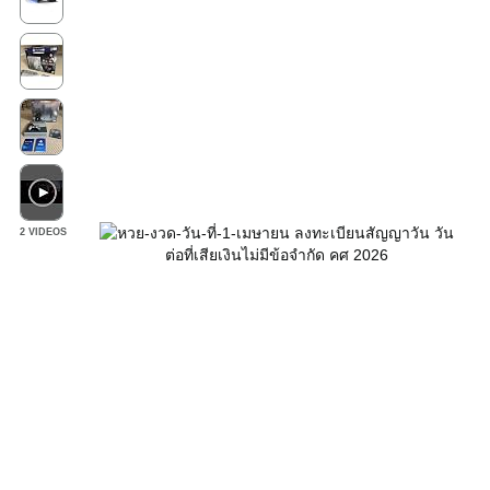
2 VIDEOS