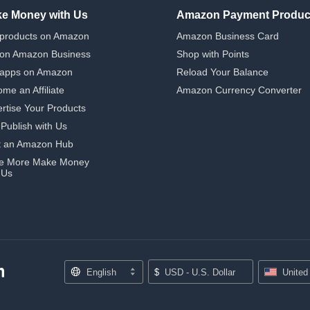
e Money with Us
Amazon Payment Produc
 products on Amazon
Amazon Business Card
 on Amazon Business
Shop with Points
 apps on Amazon
Reload Your Balance
me an Affiliate
Amazon Currency Converter
rtise Your Products
-Publish with Us
t an Amazon Hub
e More Make Money
 Us
English
$
USD - U.S. Dollar
United