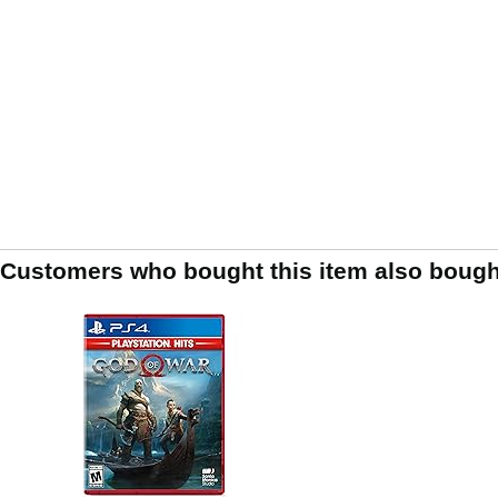
Customers who bought this item also bough