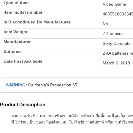
Type of item
Video Game
Item model number
465551863354
Is Discontinued By Manufacturer
No
Item Weight
7.4 ounces
Manufacturer
Sony Computer 
Batteries
2 AA batteries r
Date First Available
March 6, 2018
WARNING
:
California’s Proposition 65
Product Description
หวย-งวด-วัน-ที่-1-เมษายน เข้าสู่ระบบได้ง่ายเพียงไม่กี่คลิ๊ก แค่นี้คุณก
ที่ ไม่ว่าจะเป็น ของขวัญแต้มสะสม โปรโมชั่นรายสัปดาห์ หรือกระทั่งโอกาสเข