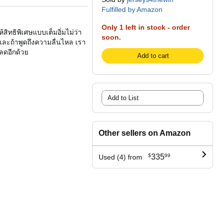
Fulfilled by Amazon
Only 1 left in stock - order
ิทธิพิเศษแบบเต็มอิ่มไม่ว่า
soon.
ละถ้าพูดถึงความลื่นไหล เรา
ลดอีกด้วย
Add to cart
Add to List
Other sellers on Amazon
$
335
99
Used (4) from