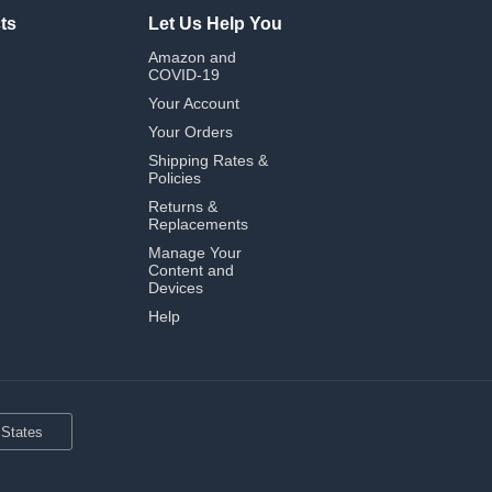
ts
Let Us Help You
Amazon and
COVID-19
Your Account
Your Orders
Shipping Rates &
Policies
Returns &
Replacements
Manage Your
Content and
Devices
Help
 States