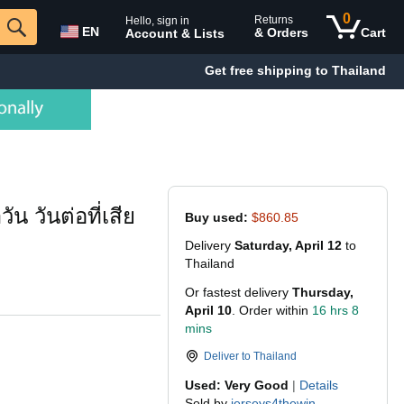
0
Returns
Hello, sign in
EN
& Orders
Cart
Account & Lists
Get free shipping to Thailand
น วันต่อที่เสีย
Buy used:
$860.85
Delivery
Saturday, April 12
to
Thailand
Or fastest delivery
Thursday,
April 10
. Order within
16 hrs 8
mins
Deliver to
Thailand
Used: Very Good
|
Details
Sold by
jerseys4thewin