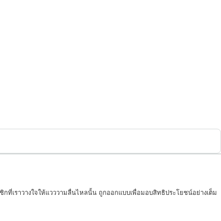
มาชิกที่เราวางใจให้แวววามลื่นไหลนั้น ถูกออกแบบเพื่อมอบสิทธิประโยชน์อย่างเต็ม