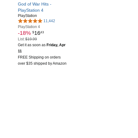
God of War Hits -
PlayStation 4
PlayStation
11,442
PlayStation 4
-18%
16
$
43
List:
$19.99
Get it as soon as
Friday, Apr
11
FREE Shipping on orders
over $35 shipped by Amazon