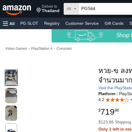
Deliver to
All
Thailand
PG SLOT
Registry
Customer Service
Gift Cards
S
All
›
›
Video Games
PlayStation 4
Consoles
หวย-ฃ ลงทะ
จำนวนมากส
Visit the PlayStat
Platform :
PlaySt
4.2
719
$
98
$123.86 Shipping
Only 1 left in st