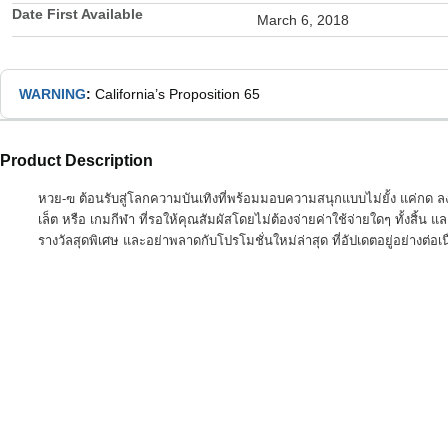
Date First Available
March 6, 2018
WARNING
:
California’s Proposition 65
Product Description
หวย-ฃ ต้อนรับสู่โลกความบันเทิงที่พร้อมมอบความสนุกแบบไม่ยั้ง แค่กด ลง
เล็ต หรือ เกมกีฬา ที่รอให้คุณสัมผัสโดยไม่ต้องจ่ายค่าใช้จ่ายใดๆ ทั้งสิ้
รางวัลสุดพิเศษ และอย่าพลาดกับโปรโมชั่นใหม่ล่าสุด ที่อัปเดตอยู่อย่างต่อเน