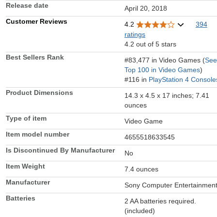
Release date
April 20, 2018
Customer Reviews
4.2
394
ratings
4.2 out of 5 stars
Best Sellers Rank
#83,477 in Video Games (
See
Top 100 in Video Games
)
#116 in
PlayStation 4 Console
Product Dimensions
14.3 x 4.5 x 17 inches; 7.41
ounces
Type of item
Video Game
Item model number
4655518633545
Is Discontinued By Manufacturer
No
Item Weight
7.4 ounces
Manufacturer
Sony Computer Entertainmen
Batteries
2 AA batteries required.
(included)