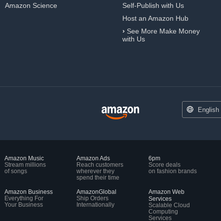
Amazon Science
Self-Publish with Us
Host an Amazon Hub
›
See More Make Money
with Us
English
Amazon Music
Amazon Ads
6pm
Stream millions
Reach customers
Score deals
of songs
wherever they
on fashion brands
spend their time
Amazon Business
AmazonGlobal
Amazon Web
Everything For
Ship Orders
Services
Your Business
Internationally
Scalable Cloud
Computing
Services