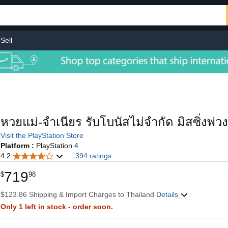
Sell
หวยแม่-จําเนียร รับโบนัสไม่จำกัด มิสซิ่งพ
Visit the PlayStation Store
Platform :
PlayStation 4
4.2
394 ratings
719
$
98
$123.86 Shipping & Import Charges to Thailand
Details
Only 1 left in stock - order soon.