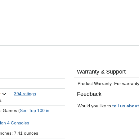
Warranty & Support
Product Warranty: For warranty
Feedback
394 ratings
s
Would you like to
tell us abou
eo Games (
See Top 100 in
tion 4 Consoles
 inches; 7.41 ounces