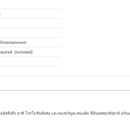
5
Entertainment
equired. (included)
์สัมผัสสิ่งดีๆ อาทิ โปรโมชั่นพิเศษ และของขวัญสะสมแต้ม ที่อัปเดตทุกสัปดาห์ พร้