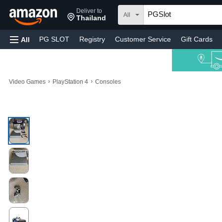
Deliver to
All
Thailand
PG SLOT
Registry
Customer Service
Gift Cards
All
›
›
Video Games
PlayStation 4
Consoles