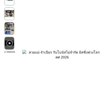
2 VIDEOS