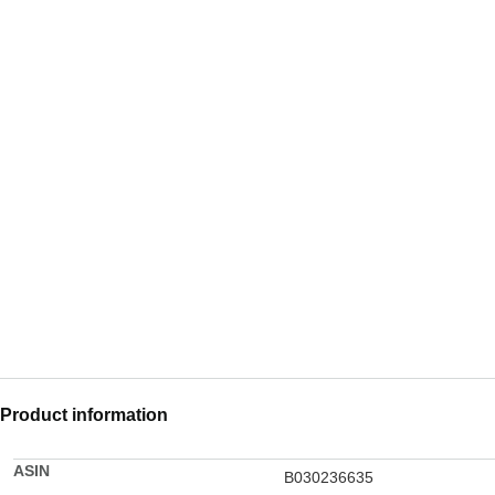
Product information
ASIN
B030236635