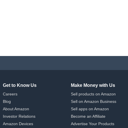
Get to Know Us
Make Money with Us
Careers
Sell products on Amazon
Blog
Sell on Amazon Business
About Amazon
Sell apps on Amazon
Investor Relations
Become an Affiliate
Amazon Devices
Advertise Your Products