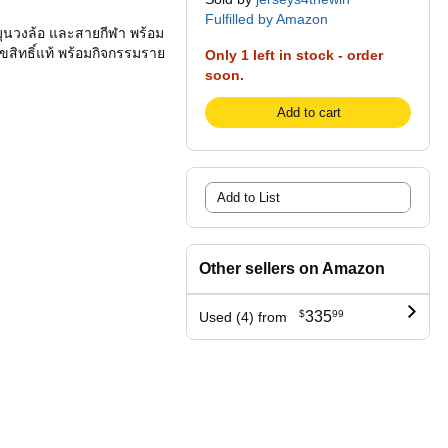
Fulfilled by Amazon
หมุนวงล้อ และสายกีฬา พร้อม
ขสิทธิ์แท้ พร้อมกิจกรรมราย
Only 1 left in stock - order
soon.
Add to cart
Add to List
Other sellers on Amazon
$
335
99
Used (4) from