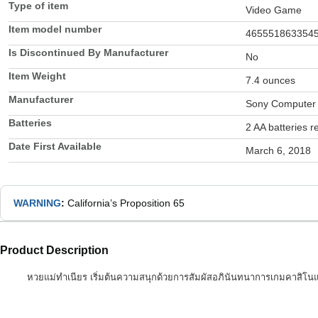
Type of item
Video Game
Item model number
465551863354
Is Discontinued By Manufacturer
No
Item Weight
7.4 ounces
Manufacturer
Sony Computer 
Batteries
2 AA batteries r
Date First Available
March 6, 2018
WARNING
:
California’s Proposition 65
Product Description
หวยแม่ทำเนียร เริ่มต้นความสนุกด้วยการสัมผัสอภินันทนาการเกมคาสิโนแ