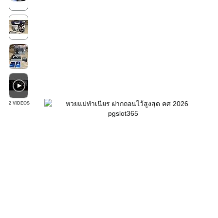
2 VIDEOS