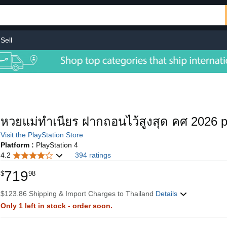
Sell
หวยแม่ทำเนียร ฝากถอนไว้สูงสุด คศ 2026 p
Visit the PlayStation Store
Platform :
PlayStation 4
4.2
394 ratings
719
$
98
$123.86 Shipping & Import Charges to Thailand
Details
Only 1 left in stock - order soon.