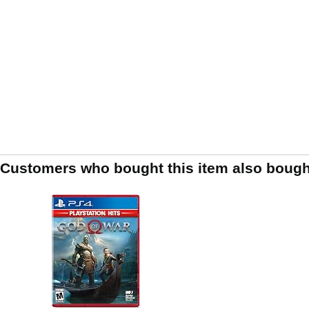
Customers who bought this item also bough