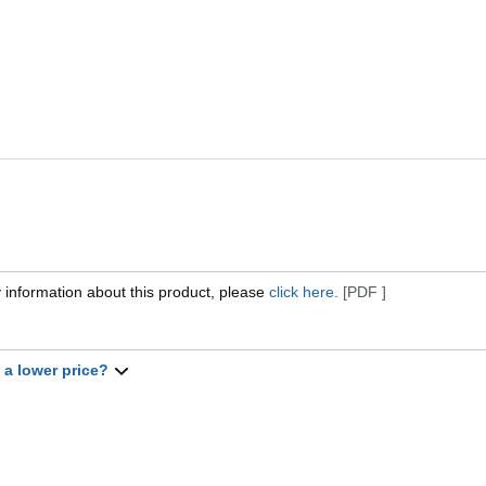
 information about this product, please
click here.
[PDF ]
t a lower price?