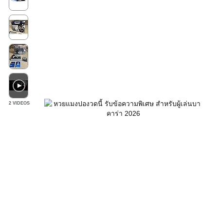
2 VIDEOS