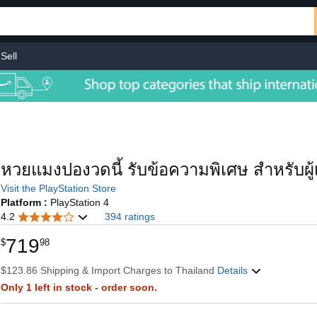
Sell
หวยแมงปองวดนี้ รับข้อความพิเศษ สำหรับผู้
Visit the PlayStation Store
Platform :
PlayStation 4
4.2
394 ratings
719
$
98
$123.86 Shipping & Import Charges to Thailand
Details
Only 1 left in stock - order soon.