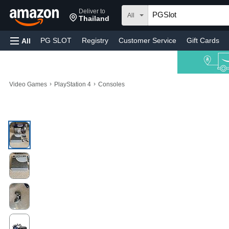
Deliver to
All
Thailand
PG SLOT
Registry
Customer Service
Gift Cards
All
›
›
Video Games
PlayStation 4
Consoles