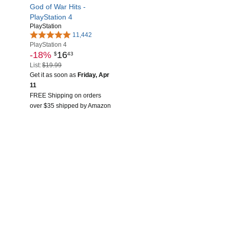
God of War Hits -
PlayStation 4
PlayStation
11,442
PlayStation 4
-18%
16
$
43
List:
$19.99
Get it as soon as
Friday, Apr
11
FREE Shipping on orders
over $35 shipped by Amazon