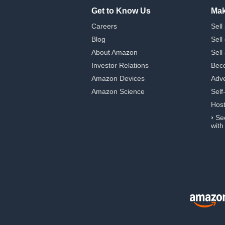
Get to Know Us
Mak
Careers
Sell
Blog
Sell
About Amazon
Sell
Investor Relations
Beco
Amazon Devices
Adve
Amazon Science
Self
Hos
›
Se
with