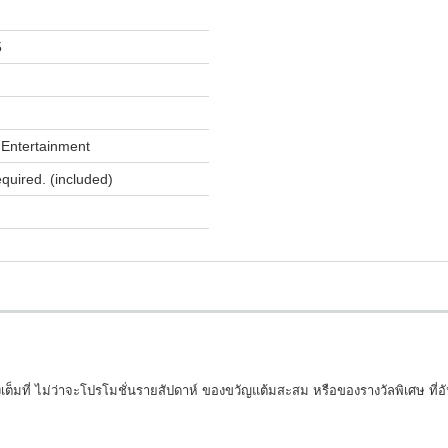
5
Entertainment
equired. (included)
็มที่ ไม่ว่าจะโปรโมชั่นรายสัปดาห์ ของขวัญแต้มสะสม หรือของรางวัลพิเศษ ที่อั