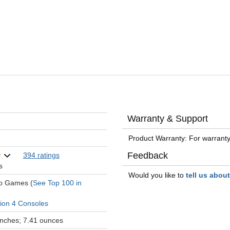
Warranty & Support
Product Warranty: For warranty
Feedback
394 ratings
s
Would you like to
tell us abou
eo Games (
See Top 100 in
tion 4 Consoles
 inches; 7.41 ounces