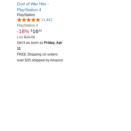
God of War Hits -
PlayStation 4
PlayStation
11,442
PlayStation 4
-18%
16
$
43
List:
$19.99
Get it as soon as
Friday, Apr
11
FREE Shipping on orders
over $35 shipped by Amazon