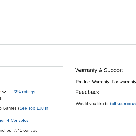
Warranty & Support
Product Warranty: For warranty
Feedback
394 ratings
s
Would you like to
tell us abou
eo Games (
See Top 100 in
tion 4 Consoles
 inches; 7.41 ounces