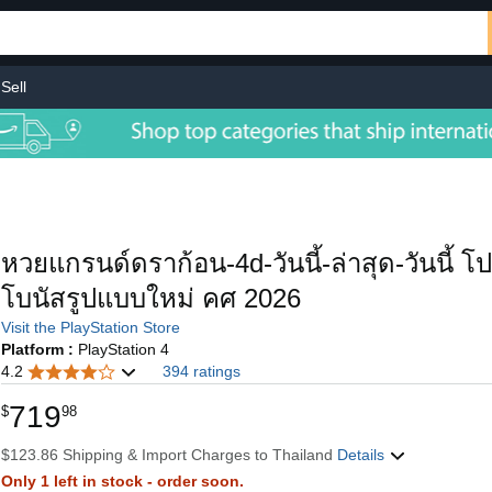
Sell
หวยแกรนด์ดราก้อน-4d-วันนี้-ล่าสุด-วันนี้ 
โบนัสรูปแบบใหม่ คศ 2026
Visit the PlayStation Store
Platform :
PlayStation 4
4.2
394 ratings
719
$
98
$123.86 Shipping & Import Charges to Thailand
Details
Only 1 left in stock - order soon.