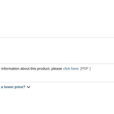
 information about this product, please
click here.
[PDF ]
t a lower price?