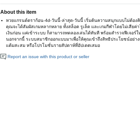
About this item
หวยแกรนด์ดราก้อน-4d-วันนี้-ล่าสุด-วันนี้ เริ่มต้นความสนุกแบบไม่ต้อง
คุณจะได้สัมผัสเกมหลากหลาย ทั้งสล็อต รูเล็ต และเกมกีฬาโดยไม่เสียค่า
เงินก่อน แค่เข้าระบบ ก็สามารถทดลองเล่นได้ทันที พร้อมสำรวจฟีเจอร์
นอกจากนี้ ระบบสมาชิกออกแบบมาเพื่อให้คุณเข้าถึงสิทธิประโยชน์อย่างเต
แต้มสะสม หรือโปรโมชั่นรายสัปดาห์ที่อัปเดตเสมอ
Report an issue with this product or seller