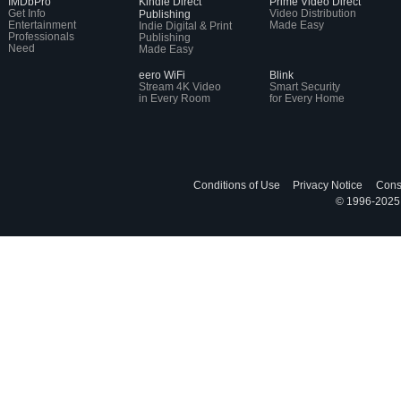
IMDbPro
Kindle Direct
Prime Video Direct
Get Info
Video Distribution
Publishing
Entertainment
Made Easy
Indie Digital & Print
Professionals
Publishing
Need
Made Easy
eero WiFi
Blink
Stream 4K Video
Smart Security
in Every Room
for Every Home
Conditions of Use
Privacy Notice
Cons
© 1996-2025, 