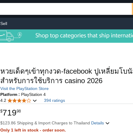
Sell
หวยเด็ดๆเข้าทุกงวด-facebook ปูเหลี่ยมโบ
สำหรับการใช้บริการ casino 2026
Visit the PlayStation Store
Platform :
PlayStation 4
4.2
394 ratings
719
$
98
$123.86 Shipping & Import Charges to Thailand
Details
Only 1 left in stock - order soon.