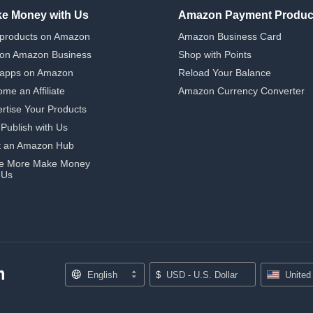
e Money with Us
Amazon Payment Produc
 products on Amazon
Amazon Business Card
 on Amazon Business
Shop with Points
 apps on Amazon
Reload Your Balance
me an Affiliate
Amazon Currency Converter
rtise Your Products
-Publish with Us
t an Amazon Hub
e More Make Money
 Us
English
$
USD - U.S. Dollar
United