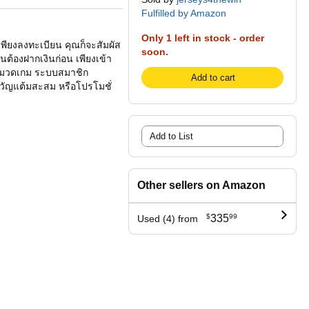
Fulfilled by Amazon
Only 1 left in stock - order
พียงลงทะเบียน คุณก็จะสัมผัส
soon.
นต้องฝากเงินก่อน เพียงเข้า
กหมวดเกม ระบบสมาชิก
Add to cart
งขวัญแต้มสะสม หรือโปรโมชั่
Add to List
Other sellers on Amazon
$
335
99
Used (4) from