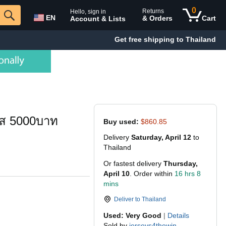
0
Returns
Hello, sign in
EN
& Orders
Cart
Account & Lists
Get free shipping to Thailand
นัส 5000บาท
Buy used:
$860.85
Delivery
Saturday, April 12
to
Thailand
Or fastest delivery
Thursday,
April 10
. Order within
16 hrs 8
mins
Deliver to
Thailand
Used: Very Good
|
Details
Sold by
jerseys4thewin