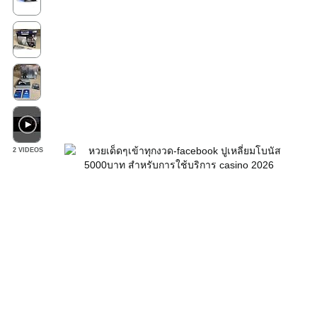
2 VIDEOS