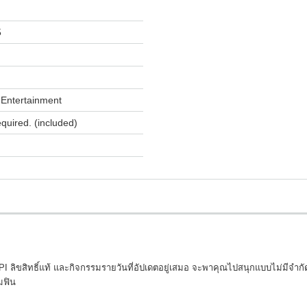
5
Entertainment
equired. (included)
 ลิขสิทธิ์แท้ และกิจกรรมรายวันที่อัปเดตอยู่เสมอ จะพาคุณไปสนุกแบบไม่มีจำกัด ทุ
มฟิน