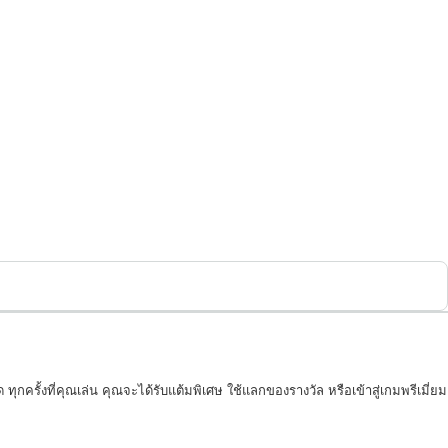
กครั้งที่คุณเล่น คุณจะได้รับแต้มพิเศษ ใช้แลกของรางวัล หรือเข้าสู่เกมพรีเมี่ยม