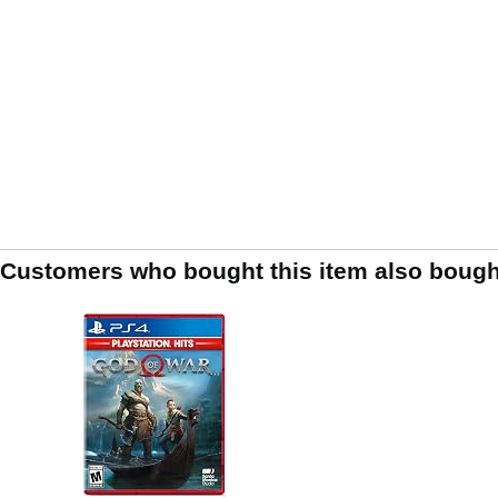
Customers who bought this item also bough