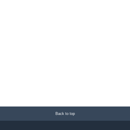
Back to top