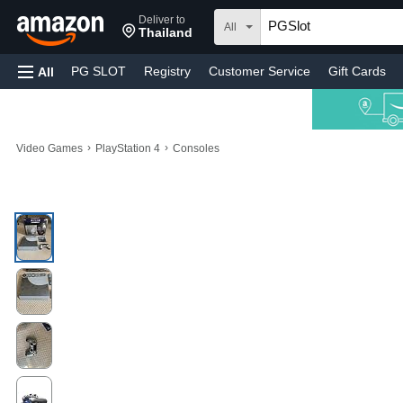
Deliver to
All
Thailand
PG SLOT
Registry
Customer Service
Gift Cards
All
›
›
Video Games
PlayStation 4
Consoles