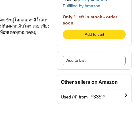
Fulfilled by Amazon
Only 1 left in stock - order
็จะเข้าสู่โลกเกมคาสิโนสุด
soon.
ไม่ต้องฝากเงินใดๆ เลย เพียง
ี่อัพเดตทุกหมวดหมู่
Add to cart
Add to List
Other sellers on Amazon
$
335
99
Used (4) from