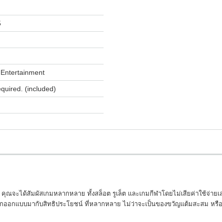
5
Entertainment
equired. (included)
น คุณจะได้สัมผัสเกมหลากหลาย ทั้งสล็อต รูเล็ต และเกมกีฬาโดยไม่เสียค่าใช้จ่ายเล
กออกแบบมากับสิทธิประโยชน์ ที่หลากหลาย ไม่ว่าจะเป็นของขวัญแต้มสะสม หรือโ