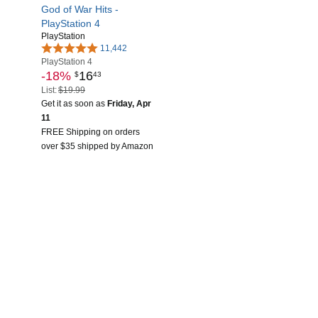
God of War Hits -
PlayStation 4
PlayStation
11,442
PlayStation 4
-18%
16
$
43
List:
$19.99
Get it as soon as
Friday, Apr
11
FREE Shipping on orders
over $35 shipped by Amazon