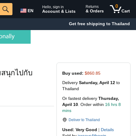
0
Returns
Hello, sign in
EN
& Orders
Cart
Account & Lists
Get free shipping to Thailand
มสนุกไปกับ
Buy used:
$860.85
Delivery
Saturday, April 12
to
Thailand
Or fastest delivery
Thursday,
April 10
. Order within
16 hrs 8
mins
Deliver to
Thailand
Used: Very Good
|
Details
Sold by
jerseys4thewin