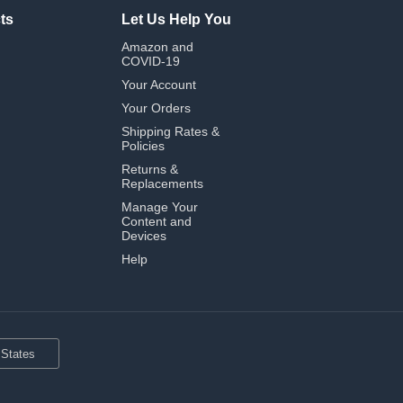
ts
Let Us Help You
Amazon and
COVID-19
Your Account
Your Orders
Shipping Rates &
Policies
Returns &
Replacements
Manage Your
Content and
Devices
Help
 States