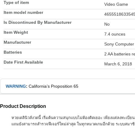
Type of item
Video Game
Item model number
465551863354
Is Discontinued By Manufacturer
No
Item Weight
7.4 ounces
Manufacturer
Sony Computer 
Batteries
2 AA batteries r
Date First Available
March 6, 2018
WARNING
:
California’s Proposition 65
Product Description
หวยเดลินิวส์งวดนี้ เริ่มต้นความสนุกแบบไม่ต้องคิดเยอะ เพียงแค่ลงทะเบีย
แถมยังสามารถสำรวจฟีเจอร์ใหม่ล่าสุด ในทุกหมวดเกมอีกด้วย ระบบสมาชิ