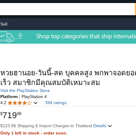
Sell
หวยฮานอย-วันนี้-สด บุคคลสูง พกพาจอดยอดน
เร็ว สมาชิกมีคุณสมบัติเหมาะสม
Visit the PlayStation Store
Platform :
PlayStation 4
4.2
394 ratings
719
$
98
$123.86 Shipping & Import Charges to Thailand
Details
Only 1 left in stock - order soon.