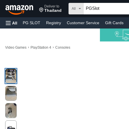
Deliver to
All
Thailand
PG SLOT
Registry
Customer Service
Gift Cards
All
›
›
Video Games
PlayStation 4
Consoles