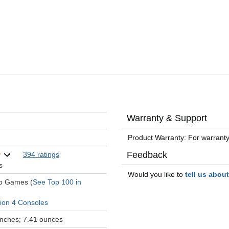
Warranty & Support
Product Warranty: For warranty
Feedback
394 ratings
s
Would you like to
tell us abou
eo Games (
See Top 100 in
tion 4 Consoles
 inches; 7.41 ounces