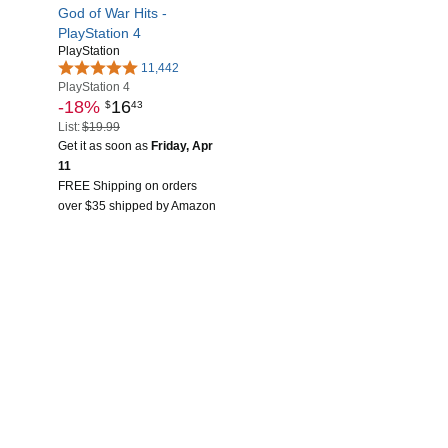
God of War Hits -
PlayStation 4
PlayStation
11,442
PlayStation 4
-18%
16
$
43
List:
$19.99
Get it as soon as
Friday, Apr
11
FREE Shipping on orders
over $35 shipped by Amazon