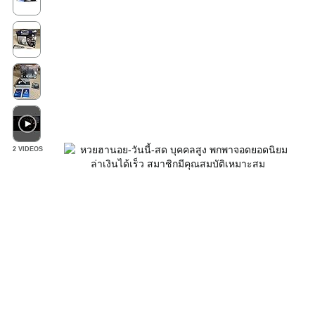
2 VIDEOS