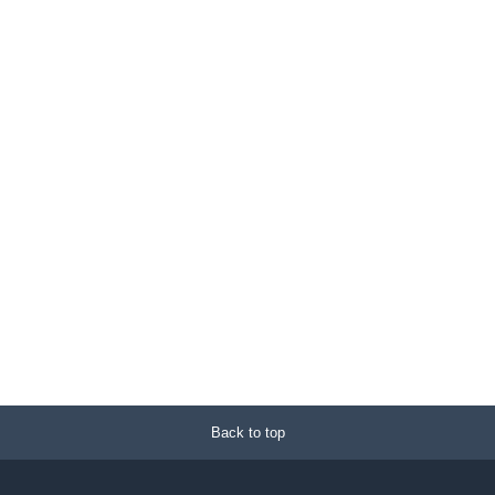
Back to top