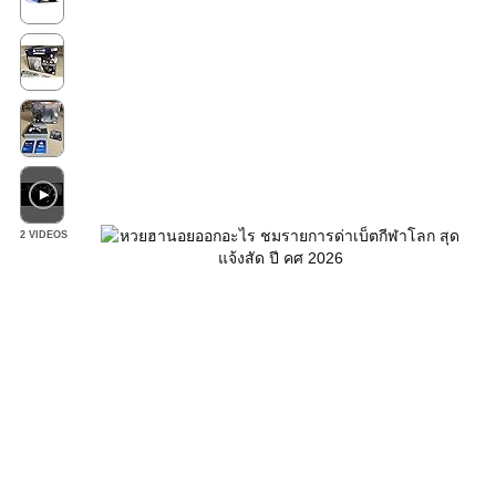
2 VIDEOS