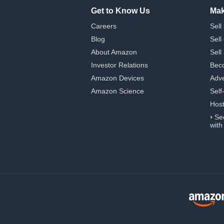
Get to Know Us
Mak
Careers
Sell
Blog
Sell
About Amazon
Sell
Investor Relations
Beco
Amazon Devices
Adve
Amazon Science
Self
Hos
›
Se
with