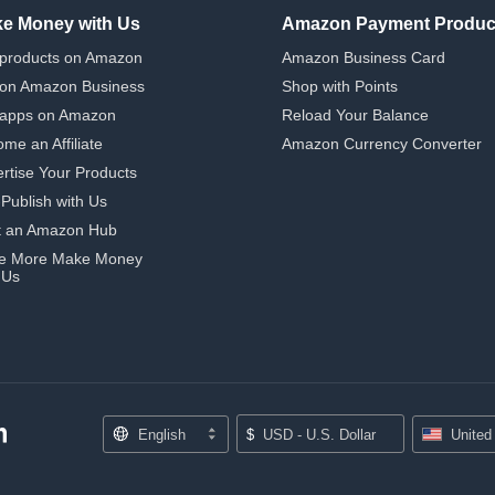
e Money with Us
Amazon Payment Produc
 products on Amazon
Amazon Business Card
 on Amazon Business
Shop with Points
 apps on Amazon
Reload Your Balance
me an Affiliate
Amazon Currency Converter
rtise Your Products
-Publish with Us
t an Amazon Hub
e More Make Money
 Us
English
$
USD - U.S. Dollar
United