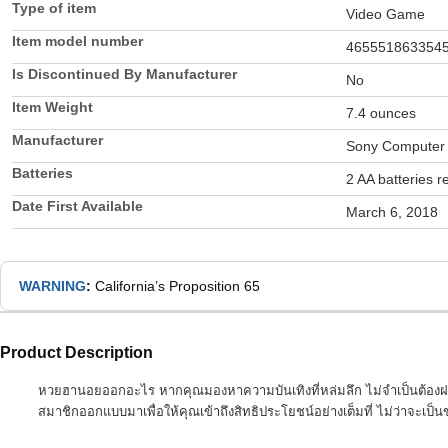
Type of item
Video Game
Item model number
465551863354
Is Discontinued By Manufacturer
No
Item Weight
7.4 ounces
Manufacturer
Sony Computer 
Batteries
2 AA batteries r
Date First Available
March 6, 2018
WARNING
:
California’s Proposition 65
Product Description
หวยฮานอยออกอะไร หากคุณมองหาความบันเทิงที่หล่มลึก ไม่จำเป็นต้องฝนเงิ
สมาชิกออกแบบมาเพื่อให้คุณเข้าถึงสิทธิประโยชน์อย่างเต็มที่ ไม่ว่าจะเ