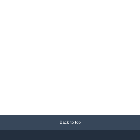
Back to top