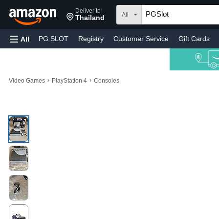
Deliver to
All
Thailand
PG SLOT
Registry
Customer Service
Gift Cards
All
›
›
Video Games
PlayStation 4
Consoles