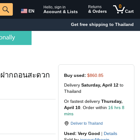
0
Returns
Hello, sign in
EN
& Orders
Cart
Account & Lists
Get free shipping to Thailand
26 ฝากถอนสะดวก
Buy used:
$860.85
Delivery
Saturday, April 12
to
Thailand
Or fastest delivery
Thursday,
April 10
. Order within
16 hrs 8
mins
Deliver to
Thailand
Used: Very Good
|
Details
Sold by
jerseys4thewin