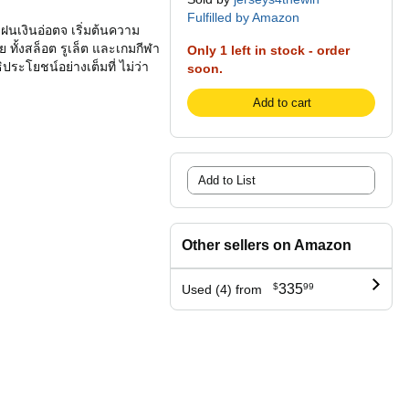
Fulfilled by Amazon
ฝนเงินอ่อตจ เริ่มต้นความ
ทั้งสล็อต รูเล็ต และเกมกีฬา
Only 1 left in stock - order
ประโยชน์อย่างเต็มที่ ไม่ว่า
soon.
Add to cart
Add to List
Other sellers on Amazon
$
335
99
Used (4) from