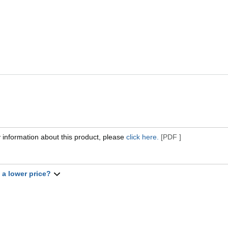
 information about this product, please
click here.
[PDF ]
t a lower price?