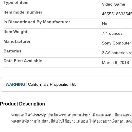
Type of item
Video Game
Item model number
465551863354
Is Discontinued By Manufacturer
No
Item Weight
7.4 ounces
Manufacturer
Sony Computer 
Batteries
2 AA batteries r
Date First Available
March 6, 2018
WARNING
:
California’s Proposition 65
Product Description
หวยออนไลน์-lottovip เริ่มต้นความสนุกแบบง่ายๆ เพียงแค่ลงทะเบียน คุณจะ
หลงเสน่ห์ความมันส์และสีสันไปได้อย่างแน่นอน ไม่ต้องรอฝากเงินก่อน แค่เ