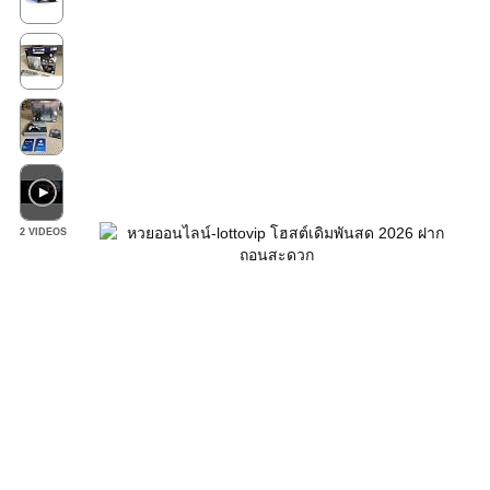
2 VIDEOS