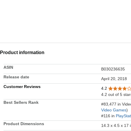
Product information
ASIN
B030236635
Release date
April 20, 2018
Customer Reviews
4.2
4.2 out of 5 star
Best Sellers Rank
#83,477 in Vid
Video Games
)
#116 in
PlaySta
Product Dimensions
14.3 x 4.5 x 17