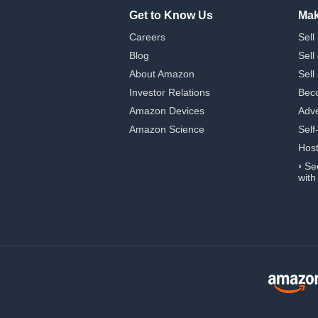
Get to Know Us
Mak
Careers
Sell
Blog
Sell
About Amazon
Sell
Investor Relations
Beco
Amazon Devices
Adve
Amazon Science
Self
Hos
›
Se
with