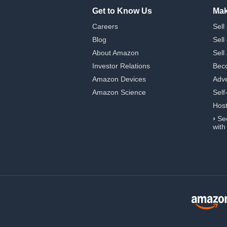
Get to Know Us
Mak
Careers
Sell
Blog
Sell
About Amazon
Sell
Investor Relations
Beco
Amazon Devices
Adve
Amazon Science
Self
Hos
›
Se
with