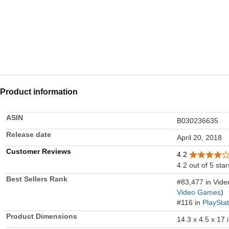
Product information
ASIN
B030236635
Release date
April 20, 2018
Customer Reviews
4.2
4.2 out of 5 star
Best Sellers Rank
#83,477 in Vid
Video Games
)
#116 in
PlaySta
Product Dimensions
14.3 x 4.5 x 17