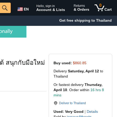
0
Returns
Hello, sign in
EN
& Orders
Cart
Account & Lists
Get free shipping to Thailand
 สนุกกับมือใหม่
Buy used:
$860.85
Delivery
Saturday, April 12
to
Thailand
Or fastest delivery
Thursday,
April 10
. Order within
16 hrs 8
mins
Deliver to
Thailand
Used: Very Good
|
Details
Sold by
jerseys4thewin