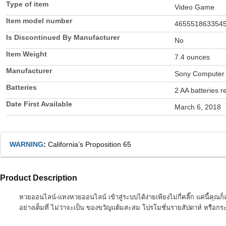
Type of item
Video Game
Item model number
465551863354
Is Discontinued By Manufacturer
No
Item Weight
7.4 ounces
Manufacturer
Sony Computer 
Batteries
2 AA batteries r
Date First Available
March 6, 2018
WARNING
:
California’s Proposition 65
Product Description
หวยออนไลน์-แทงหวยออนไลน์ เข้าสู่ระบบได้ง่ายเพียงไม่กี่คลิ๊ก แค่นี้คุ
อย่างเต็มที่ ไม่ว่าจะเป็น ของขวัญแต้มสะสม โปรโมชั่นรายสัปดาห์ หรือกระทั