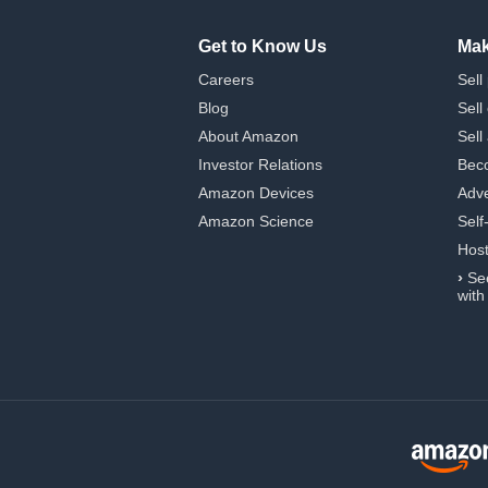
Get to Know Us
Mak
Careers
Sell
Blog
Sell
About Amazon
Sell
Investor Relations
Beco
Amazon Devices
Adve
Amazon Science
Self
Hos
›
Se
with