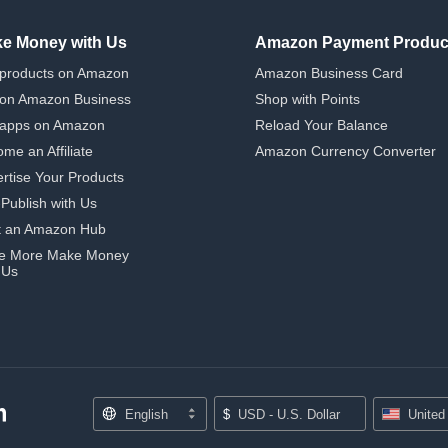
e Money with Us
Amazon Payment Produc
 products on Amazon
Amazon Business Card
 on Amazon Business
Shop with Points
 apps on Amazon
Reload Your Balance
me an Affiliate
Amazon Currency Converter
rtise Your Products
-Publish with Us
t an Amazon Hub
e More Make Money
 Us
English
$
USD - U.S. Dollar
United