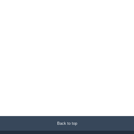
Back to top