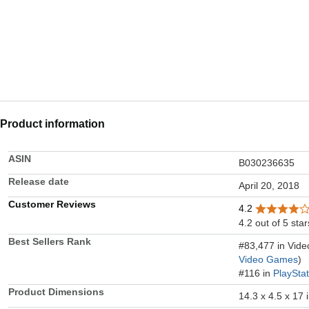
Product information
ASIN
B030236635
Release date
April 20, 2018
Customer Reviews
4.2
4.2 out of 5 star
Best Sellers Rank
#83,477 in Vid
Video Games
)
#116 in
PlaySta
Product Dimensions
14.3 x 4.5 x 17