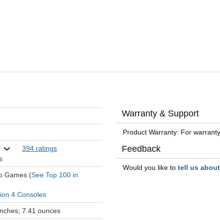
Warranty & Support
Product Warranty: For warranty
Feedback
394 ratings
s
Would you like to
tell us abou
eo Games (
See Top 100 in
tion 4 Consoles
 inches; 7.41 ounces