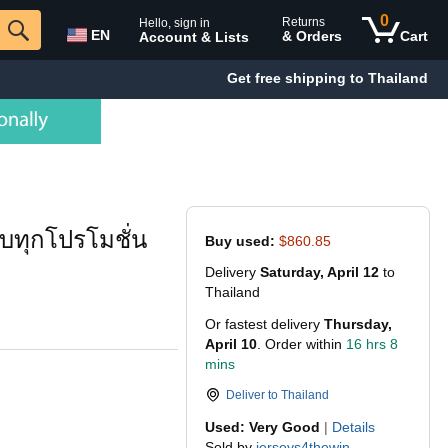
0
Returns
Hello, sign in
EN
& Orders
Cart
Account & Lists
Get free shipping to Thailand
บทุกโปรโมชั่น
Buy used:
$860.85
Delivery
Saturday, April 12
to
Thailand
Or fastest delivery
Thursday,
April 10
. Order within
16 hrs 8
mins
Deliver to
Thailand
Used: Very Good
|
Details
Sold by
jerseys4thewin