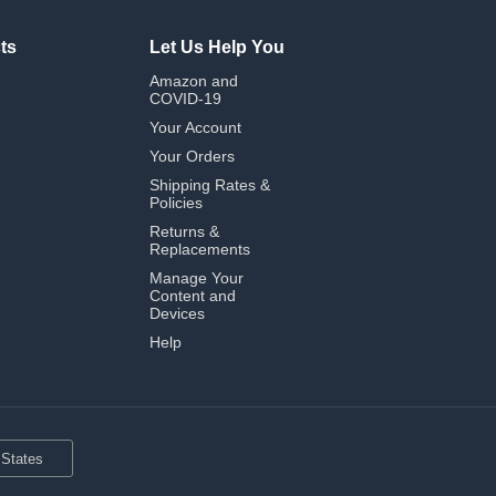
ts
Let Us Help You
Amazon and
COVID-19
Your Account
Your Orders
Shipping Rates &
Policies
Returns &
Replacements
Manage Your
Content and
Devices
Help
 States