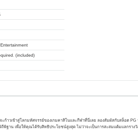
5
Entertainment
equired. (included)
จะก้าวเข้าสู่โลกมหัศจรรย์ของเกมคาสิโนและกีฬาที่นี่เลย ลองสัมผัสกับสล็อต P
พิฐาน เพื่อให้คุณได้รับสิทธิประโยชน์สูงสุด ไม่ว่าจะเป็นการสะสมแต้มแลกรางวั