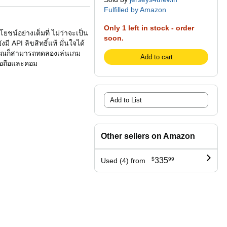
Fulfilled by Amazon
Only 1 left in stock - order
น์อย่างเต็มที่ ไม่ว่าจะเป็น
soon.
 API ลิขสิทธิ์แท้ มั่นใจได้
ุณก็สามารถทดลองเล่นเกม
Add to cart
มือถือและคอม
Add to List
Other sellers on Amazon
$
335
99
Used (4) from