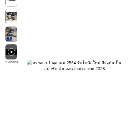
2 VIDEOS