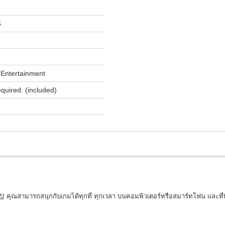
5
Entertainment
equired. (included)
ุณสามารถสนุกกับเกมได้ทุกที่ ทุกเวลา บนคอมพิวเตอร์หรือสมาร์ทโฟน และที่พิเศษ