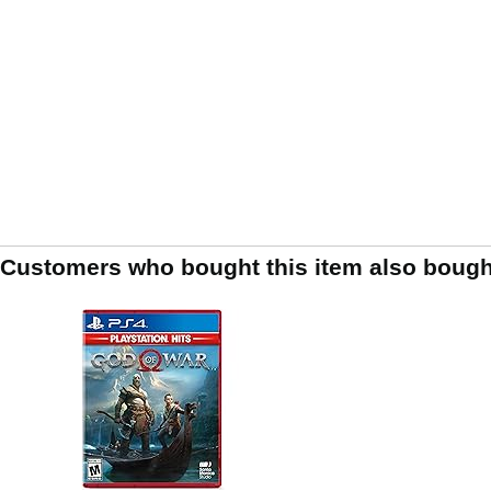
Customers who bought this item also bough