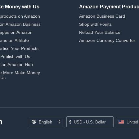
e Money with Us
Amazon Payment Produc
 products on Amazon
Amazon Business Card
 on Amazon Business
Shop with Points
 apps on Amazon
Reload Your Balance
me an Affiliate
Amazon Currency Converter
rtise Your Products
-Publish with Us
t an Amazon Hub
e More Make Money
 Us
English
$
USD - U.S. Dollar
United