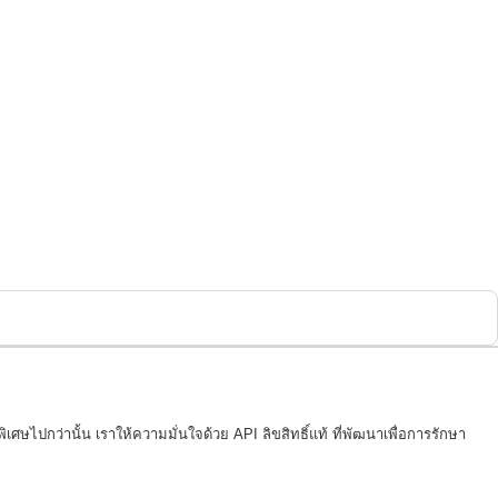
ไปกว่านั้น เราให้ความมั่นใจด้วย API ลิขสิทธิ์แท้ ที่พัฒนาเพื่อการรักษา