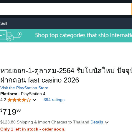
Sell
หวยออก-1-ตุลาคม-2564 รับโบนัสใหม่ ปัจจุ
ฝากถอน fast casino 2026
Visit the PlayStation Store
Platform :
PlayStation 4
4.2
394 ratings
719
$
98
$123.86 Shipping & Import Charges to Thailand
Details
Only 1 left in stock - order soon.