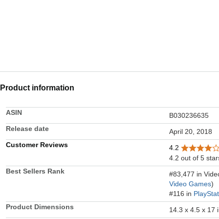
Product information
ASIN
B030236635
Release date
April 20, 2018
Customer Reviews
4.2
4.2 out of 5 star
Best Sellers Rank
#83,477 in Vid
Video Games
)
#116 in
PlaySta
Product Dimensions
14.3 x 4.5 x 17