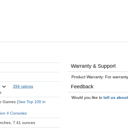
Warranty & Support
Product Warranty: For warranty
Feedback
394 ratings
s
Would you like to
tell us abou
eo Games (
See Top 100 in
tion 4 Consoles
 inches; 7.41 ounces