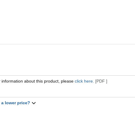
 information about this product, please
click here.
[PDF ]
t a lower price?