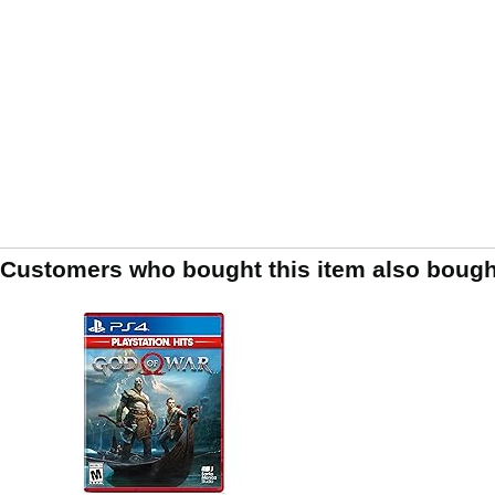
Customers who bought this item also bough