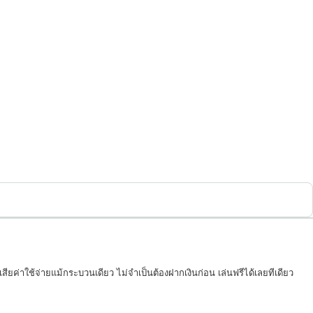
ียค่าใช้จ่ายแม้กระบวนเดียว ไม่จำเป็นต้องฝากเงินก่อน เล่นฟรีได้เลยทีเดียว