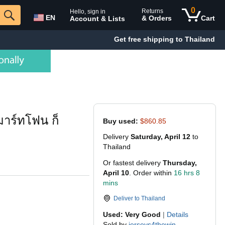
0
Returns
Hello, sign in
EN
& Orders
Cart
Account & Lists
Get free shipping to Thailand
มาร์ทโฟน ก็
Buy used:
$860.85
Delivery
Saturday, April 12
to
Thailand
Or fastest delivery
Thursday,
April 10
. Order within
16 hrs 8
mins
Deliver to
Thailand
Used: Very Good
|
Details
Sold by
jerseys4thewin