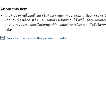
About this item
หวยสัญจรงวดนี้ออกที่ไหน เริ่มต้นความสนุกแบบ instant เพียงแค่ลงทะเ
มากมาย ทั้ง สล็อต รูเล็ต และเกมกีฬา พร้อมเพลินได้ฟรี ไม่ต้องฝากเงินก
สามารถทดลองเล่นเกมใหม่ล่าสุด ที่อัปเดตอย่างต่อเนื่อง และสัมผัสฟีเจอร์พิ
สมัคร
Report an issue with this product or seller