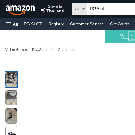
Deliver to
All
Thailand
PG SLOT
Registry
Customer Service
Gift Cards
All
›
›
Video Games
PlayStation 4
Consoles