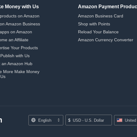
e Money with Us
Amazon Payment Produc
 products on Amazon
Amazon Business Card
 on Amazon Business
Shop with Points
 apps on Amazon
Reload Your Balance
me an Affiliate
Amazon Currency Converter
rtise Your Products
-Publish with Us
t an Amazon Hub
e More Make Money
 Us
English
$
USD - U.S. Dollar
United