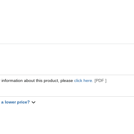
 information about this product, please
click here.
[PDF ]
t a lower price?