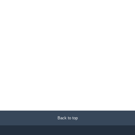
Back to top