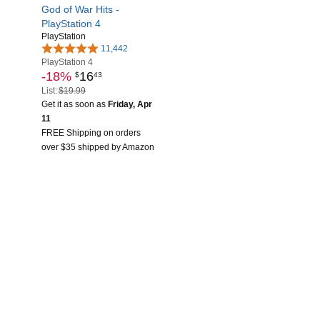
God of War Hits -
PlayStation 4
PlayStation
11,442
PlayStation 4
-18%
16
$
43
List:
$19.99
Get it as soon as
Friday, Apr
11
FREE Shipping on orders
over $35 shipped by Amazon