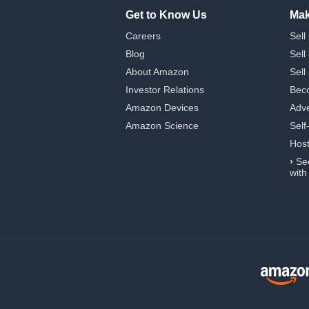
Get to Know Us
Mak
Careers
Sell
Blog
Sell
About Amazon
Sell
Investor Relations
Beco
Amazon Devices
Adve
Amazon Science
Self
Hos
›
Se
with