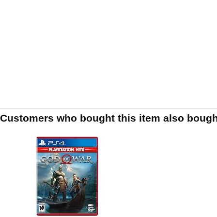
Customers who bought this item also bough