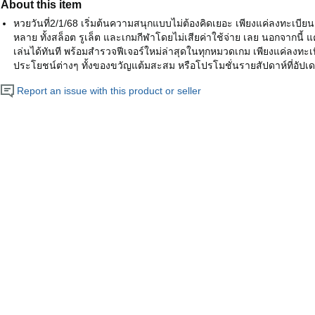
About this item
หวยวันที่2/1/68 เริ่มต้นความสนุกแบบไม่ต้องคิดเยอะ เพียงแค่ลงทะเบีย
หลาย ทั้งสล็อต รูเล็ต และเกมกีฬาโดยไม่เสียค่าใช้จ่าย เลย นอกจากนี้
เล่นได้ทันที พร้อมสำรวจฟีเจอร์ใหม่ล่าสุดในทุกหมวดเกม เพียงแค่ลงทะเบ
ประโยชน์ต่างๆ ทั้งของขวัญแต้มสะสม หรือโปรโมชั่นรายสัปดาห์ที่อัปเ
Report an issue with this product or seller