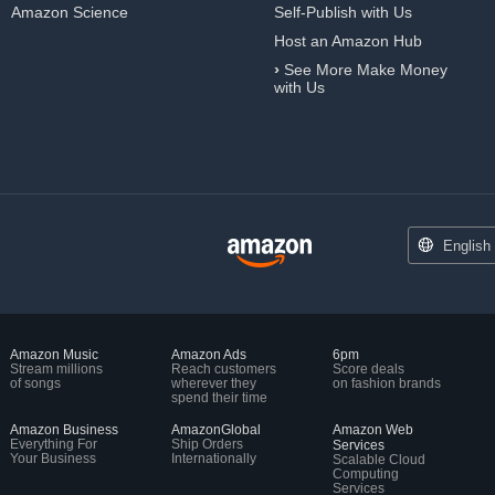
Amazon Science
Self-Publish with Us
Host an Amazon Hub
›
See More Make Money
with Us
English
Amazon Music
Amazon Ads
6pm
Stream millions
Reach customers
Score deals
of songs
wherever they
on fashion brands
spend their time
Amazon Business
AmazonGlobal
Amazon Web
Everything For
Ship Orders
Services
Your Business
Internationally
Scalable Cloud
Computing
Services