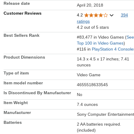
Release date
April 20, 2018
Customer Reviews
4.2
394
ratings
4.2 out of 5 stars
Best Sellers Rank
#83,477 in Video Games (
See
Top 100 in Video Games
)
#116 in
PlayStation 4 Console
Product Dimensions
14.3 x 4.5 x 17 inches; 7.41
ounces
Type of item
Video Game
Item model number
4655518633545
Is Discontinued By Manufacturer
No
Item Weight
7.4 ounces
Manufacturer
Sony Computer Entertainmen
Batteries
2 AA batteries required.
(included)