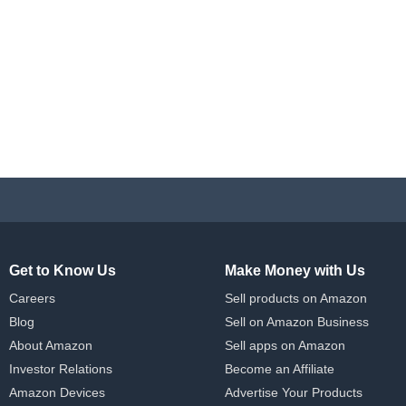
Get to Know Us
Make Money with Us
Careers
Sell products on Amazon
Blog
Sell on Amazon Business
About Amazon
Sell apps on Amazon
Investor Relations
Become an Affiliate
Amazon Devices
Advertise Your Products