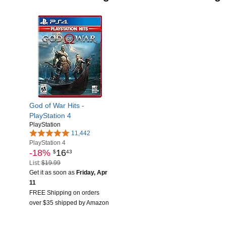
God of War Hits -
PlayStation 4
PlayStation
11,442
PlayStation 4
-18%
16
$
43
List:
$19.99
Get it as soon as
Friday, Apr
11
FREE Shipping on orders
over $35 shipped by Amazon