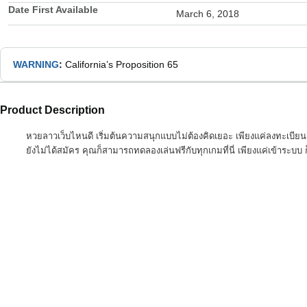
Date First Available
March 6, 2018
WARNING
:
California’s Proposition 65
Product Description
หวยลาวเว็บไหนดี เริ่มต้นความสนุกแบบไม่ต้องคิดเยอะ เพียงแค่ลงทะเบียน 
ยังไม่ได้สมัคร คุณก็สามารถทดลองเล่นฟรีกับทุกเกมที่นี่ เพียงแค่เข้าระบ