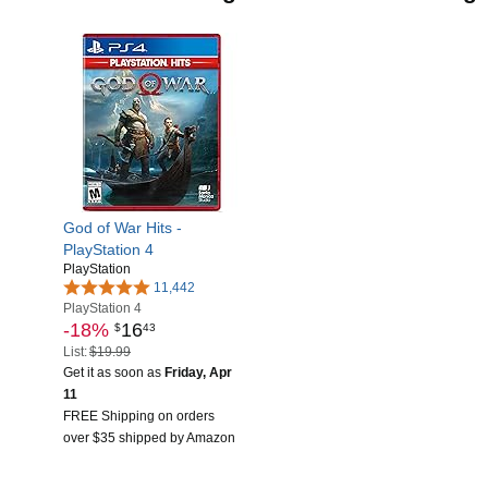
God of War Hits -
PlayStation 4
PlayStation
11,442
PlayStation 4
-18%
16
$
43
List:
$19.99
Get it as soon as
Friday, Apr
11
FREE Shipping on orders
over $35 shipped by Amazon