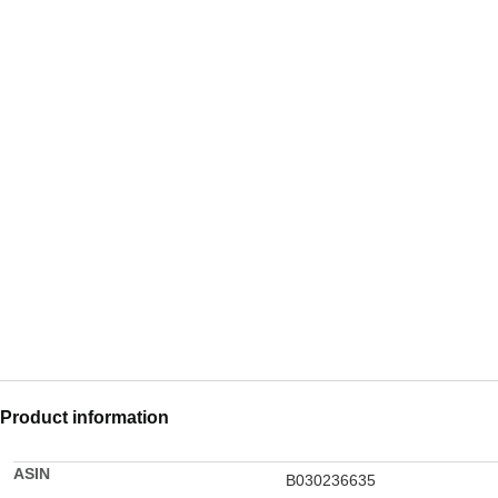
Product information
ASIN
B030236635