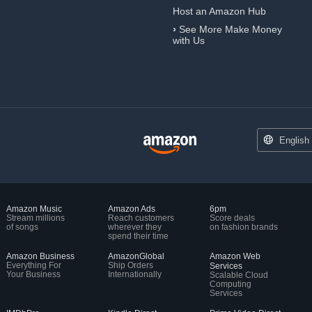
Host an Amazon Hub
›
See More Make Money
with Us
English
Amazon Music
Amazon Ads
6pm
Stream millions
Reach customers
Score deals
of songs
wherever they
on fashion brands
spend their time
Amazon Business
AmazonGlobal
Amazon Web
Everything For
Ship Orders
Services
Your Business
Internationally
Scalable Cloud
Computing
Services