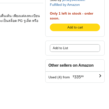
Fulfilled by Amazon
Only 1 left in stock - order
ื่นเต้น เพียงแค่ลงทะเบียน
soon.
จะเป็นสล็อต PG รูเล็ต หรือ
Add to cart
Add to List
Other sellers on Amazon
$
335
99
Used (4) from