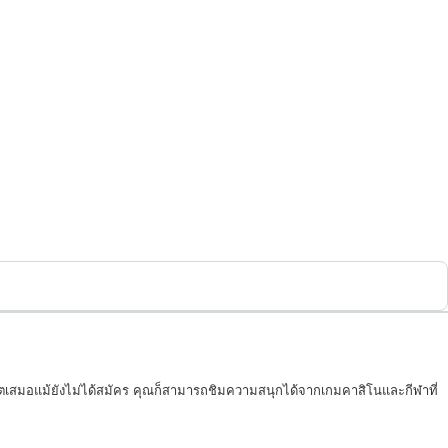
เดตเสมอแม้ยังไม่ได้สมัคร คุณก็สามารถชิมความสนุกได้จากเกมคาสิโนและกีฬาที่