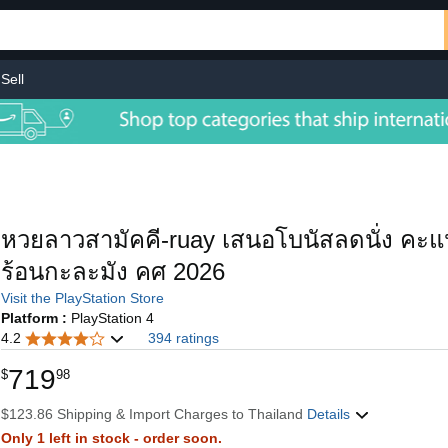
Sell
หวยลาวสามัคคี-ruay เสนอโบนัสลดนั่ง คะแ
ร้อนกะละมัง คศ 2026
Visit the PlayStation Store
Platform :
PlayStation 4
4.2
394 ratings
719
$
98
$123.86 Shipping & Import Charges to Thailand
Details
Only 1 left in stock - order soon.