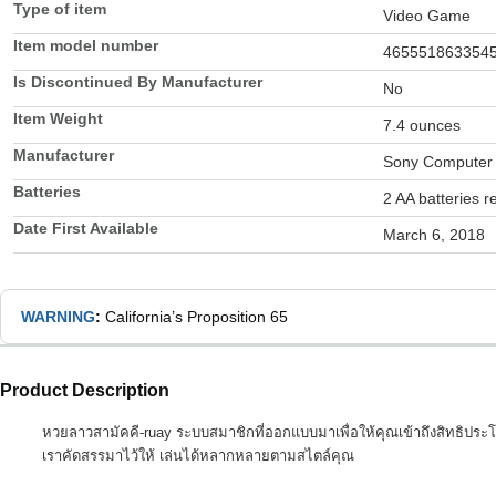
Type of item
Video Game
Item model number
465551863354
Is Discontinued By Manufacturer
No
Item Weight
7.4 ounces
Manufacturer
Sony Computer 
Batteries
2 AA batteries r
Date First Available
March 6, 2018
WARNING
:
California’s Proposition 65
Product Description
หวยลาวสามัคคี-ruay ระบบสมาชิกที่ออกแบบมาเพื่อให้คุณเข้าถึงสิทธิประโ
เราคัดสรรมาไว้ให้ เล่นได้หลากหลายตามสไตล์คุณ