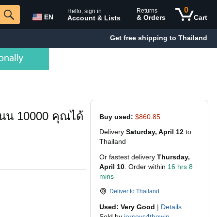
0
Returns
Hello, sign in
EN
& Orders
Cart
Account & Lists
Get free shipping to Thailand
นน 10000 คุณได้
Buy used:
$860.85
Delivery
Saturday, April 12
to
Thailand
Or fastest delivery
Thursday,
April 10
. Order within
16 hrs 8
mins
Deliver to
Thailand
Used: Very Good
|
Details
Sold by
jerseys4thewin