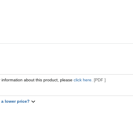
 information about this product, please
click here.
[PDF ]
t a lower price?