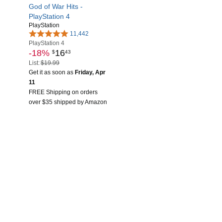
God of War Hits -
PlayStation 4
PlayStation
11,442
PlayStation 4
-18%
16
$
43
List:
$19.99
Get it as soon as
Friday, Apr
11
FREE Shipping on orders
over $35 shipped by Amazon