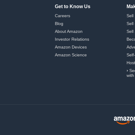
Get to Know Us
Mak
Careers
Sell
Blog
Sell
About Amazon
Sell
Investor Relations
Beco
Amazon Devices
Adve
Amazon Science
Self
Hos
›
Se
with