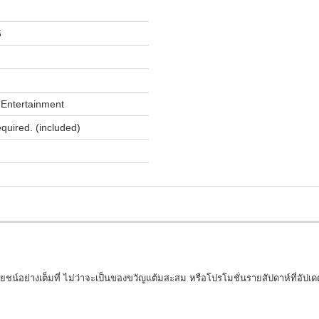
5
Entertainment
equired. (included)
ยชน์อย่างเต็มที่ ไม่ว่าจะเป็นของขวัญแต้มสะสม หรือโปรโมชั่นรายสัปดาห์ที่อัป