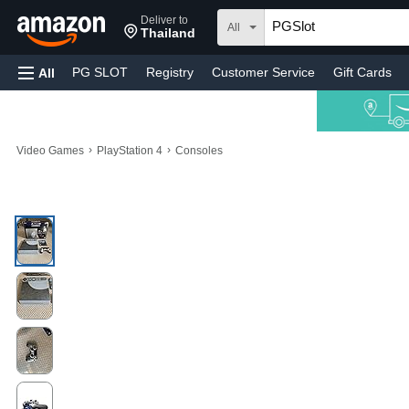
Deliver to
All
Thailand
PG SLOT
Registry
Customer Service
Gift Cards
All
›
›
Video Games
PlayStation 4
Consoles