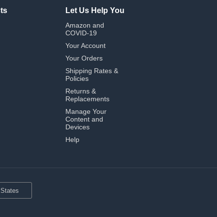
ts
Let Us Help You
Amazon and
COVID-19
Your Account
Your Orders
Shipping Rates &
Policies
Returns &
Replacements
Manage Your
Content and
Devices
Help
 States