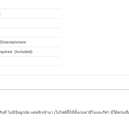
5
Entertainment
equired. (included)
ี ไม่มีข้อผูกมัด แค่คลิกเข้ามา เว็บไซต์นี้ก็มีทั้งเกมคาสิโนและกีฬา มีให้คร