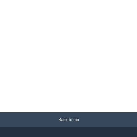
Back to top