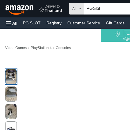
Deliver to
All
Thailand
PG SLOT
Registry
Customer Service
Gift Cards
All
›
›
Video Games
PlayStation 4
Consoles