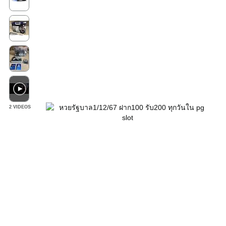
2 VIDEOS