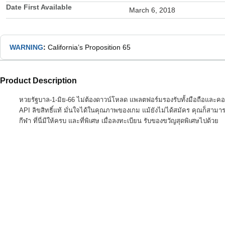
Date First Available
March 6, 2018
WARNING
:
California’s Proposition 65
Product Description
หวยรัฐบาล-1-มิย-66 ไม่ต้องดาวน์โหลด แพลตฟอร์มรองรับทั้งมือถือและ
API ลิขสิทธิ์แท้ มั่นใจได้ในคุณภาพของเกม แม้ยังไม่ได้สมัคร คุณก็สาม
กีฬา ที่นี่มีให้ครบ และที่พิเศษ เมื่อลงทะเบียน รับของขวัญสุดพิเศษไปด้วย