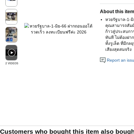
About this ite
หวยรัฐบาล-1-มิย
คุณสามารถสัมผั
ก้าวสู่ประสบก
ทันที ไม่ต้องฝา
ทั้งรูเล็ต ที่ม
เสียงสุดสมจริง
Report an issue
2 VIDEOS
Customers who bought this item also bough