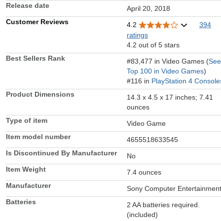
Release date
April 20, 2018
Customer Reviews
4.2
394
ratings
4.2 out of 5 stars
Best Sellers Rank
#83,477 in Video Games (
See
Top 100 in Video Games
)
#116 in
PlayStation 4 Console
Product Dimensions
14.3 x 4.5 x 17 inches; 7.41
ounces
Type of item
Video Game
Item model number
4655518633545
Is Discontinued By Manufacturer
No
Item Weight
7.4 ounces
Manufacturer
Sony Computer Entertainmen
Batteries
2 AA batteries required.
(included)