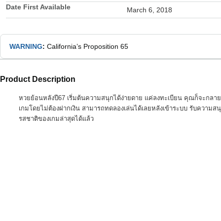
Date First Available
March 6, 2018
WARNING
:
California’s Proposition 65
Product Description
หวยย้อนหลังปี67 เริ่มต้นความสนุกได้ง่ายดาย แค่ลงทะเบียน คุณก็จะกลาย
เกมโดยไม่ต้องฝากเงิน สามารถทดลองเล่นได้เลยหลังเข้าระบบ รับความสนุกไ
รสชาติของเกมล่าสุดได้แล้ว