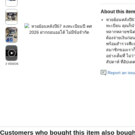
About this ite
หวยย้อนหลังปี6
ทะเบียน คุณก็น
หลากหลายชนิด ส
ต้องจ่ายเงินก่
พร้อมสำรวจฟีเจ
สมาชิกของเราก็
อย่างเต็มที่ ไ
สัปดาห์ ที่อัปเ
2 VIDEOS
Report an issue
Customers who bought this item also bough