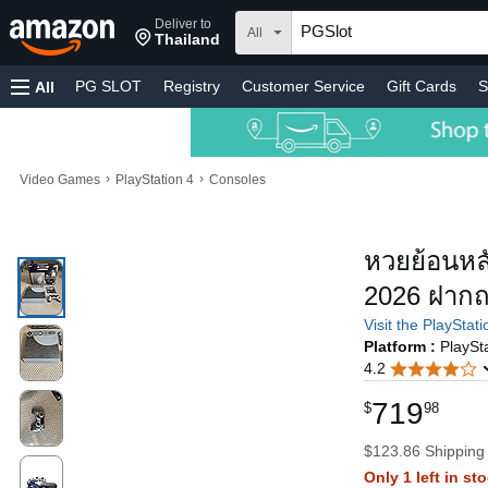
Deliver to
All
Thailand
PG SLOT
Registry
Customer Service
Gift Cards
S
All
›
›
Video Games
PlayStation 4
Consoles
หวยย้อนหลั
2026 ฝากถอ
Visit the PlayStat
Platform :
PlaySt
4.2
719
$
98
$123.86 Shipping
Only 1 left in st