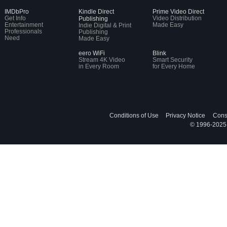
IMDbPro
Kindle Direct
Prime Video Direct
Get Info
Video Distribution
Publishing
Entertainment
Made Easy
Indie Digital & Print
Professionals
Publishing
Need
Made Easy
eero WiFi
Blink
Stream 4K Video
Smart Security
in Every Room
for Every Home
Conditions of Use
Privacy Notice
Cons
© 1996-2025, 