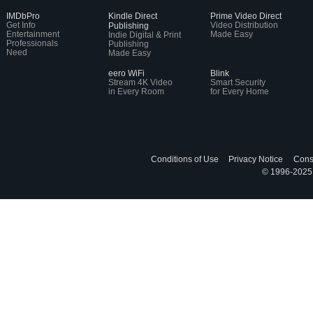
IMDbPro
Kindle Direct
Prime Video Direct
Get Info
Video Distribution
Publishing
Entertainment
Made Easy
Indie Digital & Print
Professionals
Publishing
Need
Made Easy
eero WiFi
Blink
Stream 4K Video
Smart Security
in Every Room
for Every Home
Conditions of Use
Privacy Notice
Cons
© 1996-2025, 