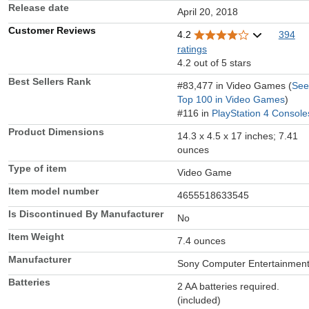
Release date
April 20, 2018
Customer Reviews
4.2
394
ratings
4.2 out of 5 stars
Best Sellers Rank
#83,477 in Video Games (
See
Top 100 in Video Games
)
#116 in
PlayStation 4 Console
Product Dimensions
14.3 x 4.5 x 17 inches; 7.41
ounces
Type of item
Video Game
Item model number
4655518633545
Is Discontinued By Manufacturer
No
Item Weight
7.4 ounces
Manufacturer
Sony Computer Entertainmen
Batteries
2 AA batteries required.
(included)