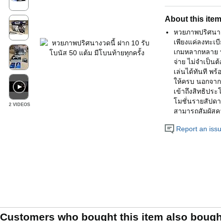
About this ite
หวยภาพปริศนางว
เพียงแค่ลงทะเบี
เกมหลากหลาย ทั
จ่าย ไม่จำเป็น
เล่นได้ทันที พร
ให้ครบ นอกจากน
เข้าถึงสิทธิประ
โมชั่นรายสัปดาห
2 VIDEOS
สามารถสัมผัสค
Report an issue
Customers who bought this item also bough