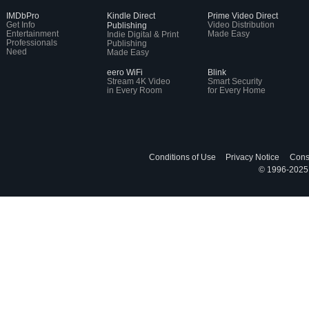
IMDbPro
Kindle Direct
Prime Video Direct
Get Info
Video Distribution
Publishing
Entertainment
Made Easy
Indie Digital & Print
Professionals
Publishing
Need
Made Easy
eero WiFi
Blink
Stream 4K Video
Smart Security
in Every Room
for Every Home
Conditions of Use
Privacy Notice
Cons
© 1996-2025, 