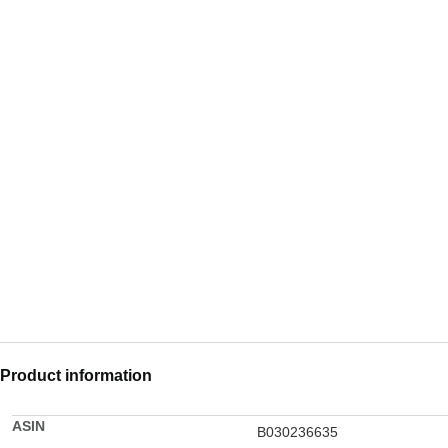
Product information
ASIN
B030236635