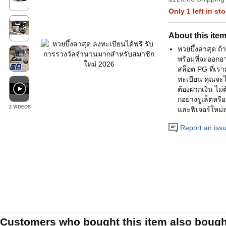
Only 1 left in st
About this ite
หวยบึ้งล่าสุด 
พร้อมที่จะออก
สล็อต PG ที่เรา
ทะเบียน คุณจะไ
ต้องฝากเงิน ไ
กอย่างรูเล็ตหรื
2 VIDEOS
และฟีเจอร์ใหม่ล
Report an issue
Customers who bought this item also bough