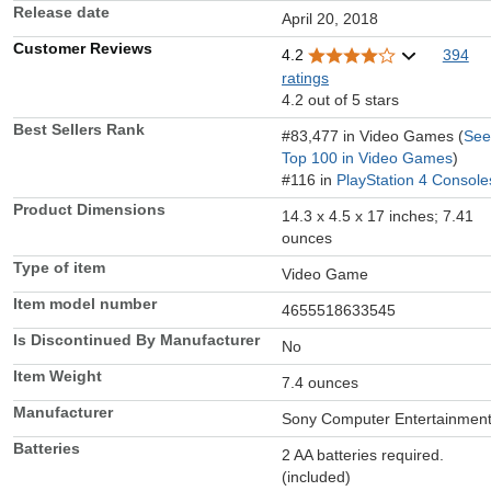
Release date
April 20, 2018
Customer Reviews
4.2
394
ratings
4.2 out of 5 stars
Best Sellers Rank
#83,477 in Video Games (
See
Top 100 in Video Games
)
#116 in
PlayStation 4 Console
Product Dimensions
14.3 x 4.5 x 17 inches; 7.41
ounces
Type of item
Video Game
Item model number
4655518633545
Is Discontinued By Manufacturer
No
Item Weight
7.4 ounces
Manufacturer
Sony Computer Entertainmen
Batteries
2 AA batteries required.
(included)