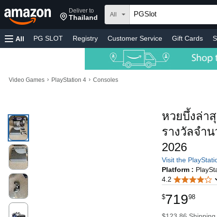
Deliver to
All
Thailand
PG SLOT
Registry
Customer Service
Gift Cards
S
All
›
›
Video Games
PlayStation 4
Consoles
หวยบึ้งล่า
รางวัลจำน
2026
Visit the PlayStat
Platform :
PlaySt
4.2
719
$
98
$123.86 Shipping