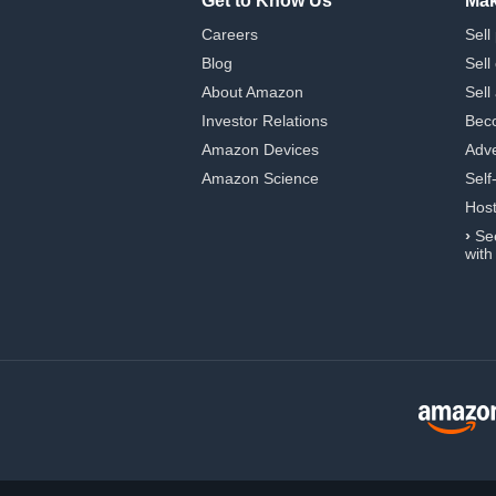
Get to Know Us
Mak
Careers
Sell
Blog
Sell
About Amazon
Sell
Investor Relations
Beco
Amazon Devices
Adve
Amazon Science
Self
Hos
›
Se
with