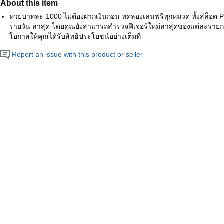
About this item
หวยบาทละ-1000 ไม่ต้องฝากเงินก่อน ทดลองเล่นฟรีทุกหมวด ทั้งสล็อต P
รายวัน ล่าสุด โดยคุณยังสามารถสำรวจฟีเจอร์ใหม่ล่าสุดของแต่ละรา
โอกาสให้คุณได้รับสิทธิประโยชน์อย่างเต็มที่
Report an issue with this product or seller