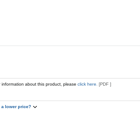
 information about this product, please
click here.
[PDF ]
t a lower price?