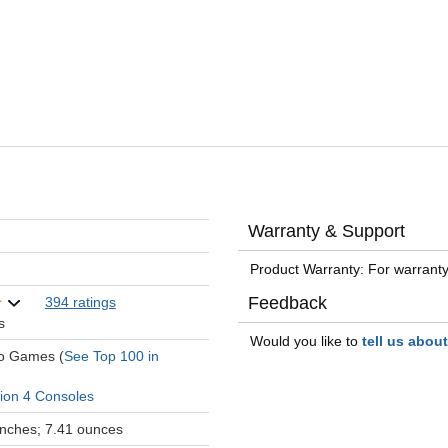
Warranty & Support
Product Warranty: For warranty
Feedback
394 ratings
s
Would you like to
tell us abou
eo Games (
See Top 100 in
tion 4 Consoles
 inches; 7.41 ounces