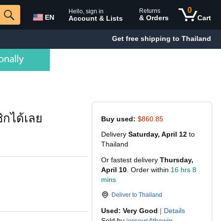
0
Returns
Hello, sign in
EN
& Orders
Cart
Account & Lists
Get free shipping to Thailand
กได้เลย
Buy used:
$860.85
Delivery
Saturday, April 12
to
Thailand
Or fastest delivery
Thursday,
April 10
. Order within
16 hrs 8
mins
Deliver to
Thailand
Used: Very Good
|
Details
Sold by
jerseys4thewin