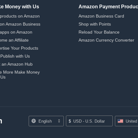
e Money with Us
Amazon Payment Produc
 products on Amazon
Amazon Business Card
 on Amazon Business
Shop with Points
 apps on Amazon
Reload Your Balance
me an Affiliate
Amazon Currency Converter
rtise Your Products
-Publish with Us
t an Amazon Hub
e More Make Money
 Us
English
$
USD - U.S. Dollar
United