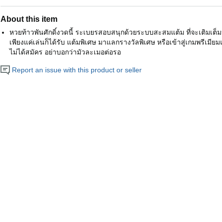
About this item
หวยท้าวพันศักดิ์งวดนี้ ระเบยรสอบสนุกด้วยระบบสะสมแต้ม ที่จะเติมเ
เพียงแค่เล่นก็ได้รับ แต้มพิเศษ มาแลกรางวัลพิเศษ หรือเข้าสู่เกมพรีเมียมแ
ไม่ได้สมัคร อย่าบอกว่ามัวละเมอต่อรอ
Report an issue with this product or seller