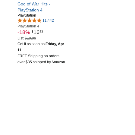
God of War Hits -
PlayStation 4
PlayStation
11,442
PlayStation 4
-18%
16
$
43
List:
$19.99
Get it as soon as
Friday, Apr
11
FREE Shipping on orders
over $35 shipped by Amazon