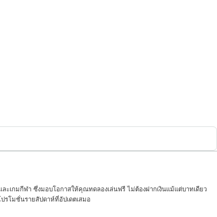
็ต และเกมกีฬา ซึ่งมอบโอกาสให้คุณทดลองเล่นฟรี ไม่ต้องฝากเงินแม้แต่บาทเดียว
ปรโมชั่นรายสัปดาห์ที่อัปเดตเสมอ