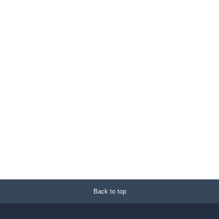
Back to top