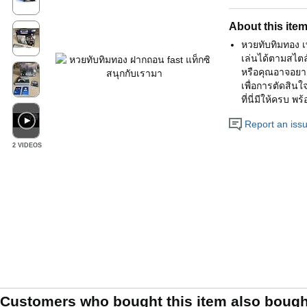
About this ite
หวยทับทิมทอง เ
เล่นได้ตามสไต
หรือคุณอาจอยา
เพื่อการตัดสิน
ที่นี่มีให้ครบ
Report an issue
2 VIDEOS
Customers who bought this item also bough