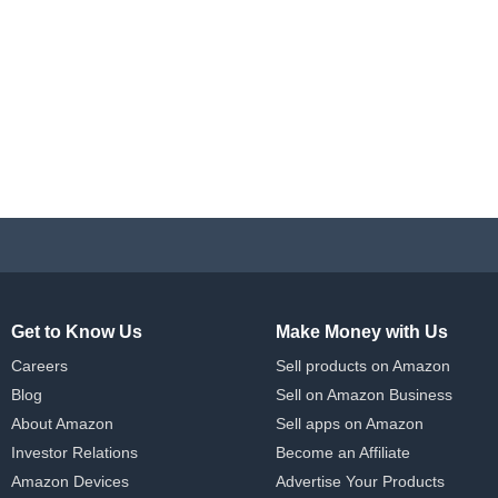
Get to Know Us
Make Money with Us
Careers
Sell products on Amazon
Blog
Sell on Amazon Business
About Amazon
Sell apps on Amazon
Investor Relations
Become an Affiliate
Amazon Devices
Advertise Your Products