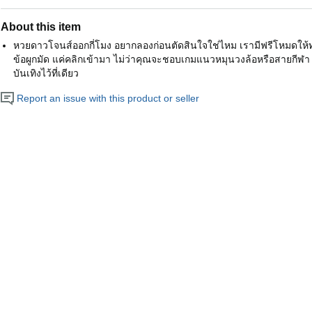
About this item
หวยดาวโจนส์ออกกี่โมง อยากลองก่อนตัดสินใจใช่ไหม เรามีฟรีโหมดให้ทด
ข้อผูกมัด แค่คลิกเข้ามา ไม่ว่าคุณจะชอบเกมแนวหมุนวงล้อหรือสายกีฬา 
บันเทิงไว้ที่เดียว
Report an issue with this product or seller