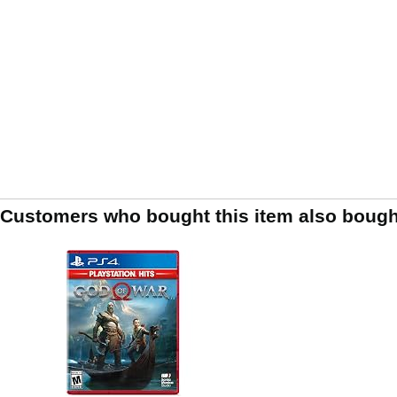
Customers who bought this item also bough