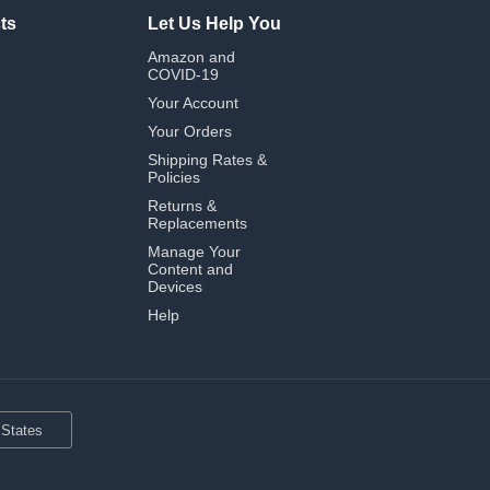
ts
Let Us Help You
Amazon and
COVID-19
Your Account
Your Orders
Shipping Rates &
Policies
Returns &
Replacements
Manage Your
Content and
Devices
Help
 States