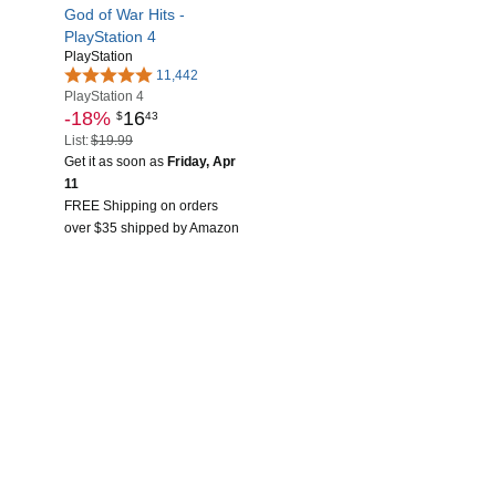
God of War Hits -
PlayStation 4
PlayStation
11,442
PlayStation 4
-18%
16
$
43
List:
$19.99
Get it as soon as
Friday, Apr
11
FREE Shipping on orders
over $35 shipped by Amazon