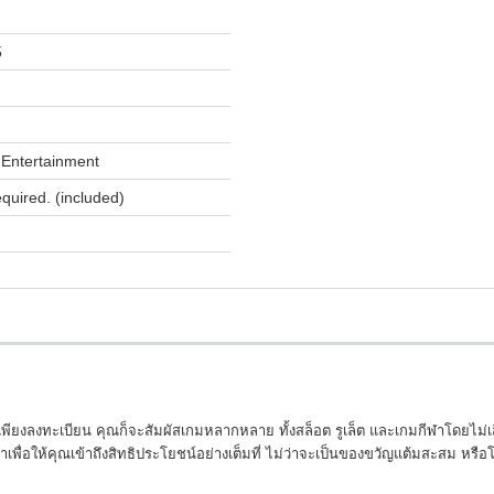
5
Entertainment
equired. (included)
พียงลงทะเบียน คุณก็จะสัมผัสเกมหลากหลาย ทั้งสล็อต รูเล็ต และเกมกีฬาโดยไม่เส
่อให้คุณเข้าถึงสิทธิประโยชน์อย่างเต็มที่ ไม่ว่าจะเป็นของขวัญแต้มสะสม หรือโ