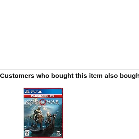
Customers who bought this item also bough