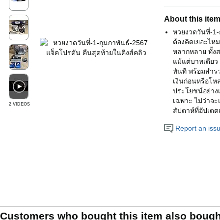
About this ite
หวยงวดวันที่-1
ต้องคิดเยอะไหม 
หลากหลาย ทั้งสล
แม้แต่บาทเดียว
ทันที พร้อมสำร
เงินก่อนหรือโหล
ประโยชน์อย่าง
เฉพาะ ไม่ว่าจ
2 VIDEOS
สัปดาห์ที่อัปเด
Report an issue
Customers who bought this item also bough