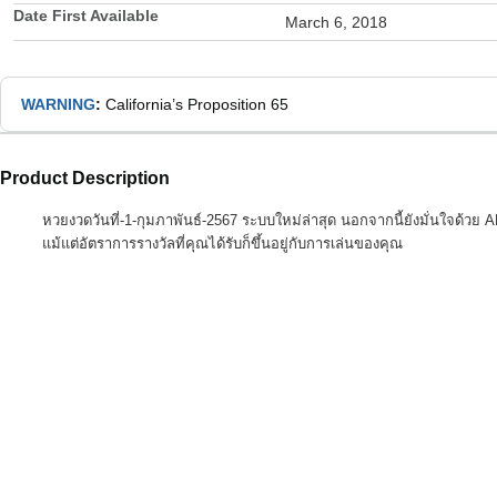
Date First Available
March 6, 2018
WARNING
:
California’s Proposition 65
Product Description
หวยงวดวันที่-1-กุมภาพันธ์-2567 ระบบใหม่ล่าสุด นอกจากนี้ยังมั่นใจด้วย A
แม้แต่อัตราการรางวัลที่คุณได้รับก็ขึ้นอยู่กับการเล่นของคุณ