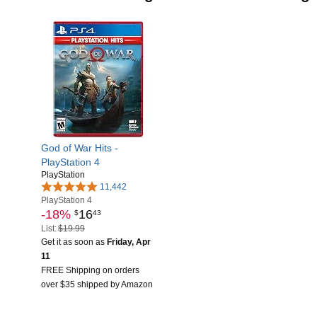
God of War Hits -
PlayStation 4
PlayStation
11,442
PlayStation 4
-18%
16
$
43
List:
$19.99
Get it as soon as
Friday, Apr
11
FREE Shipping on orders
over $35 shipped by Amazon