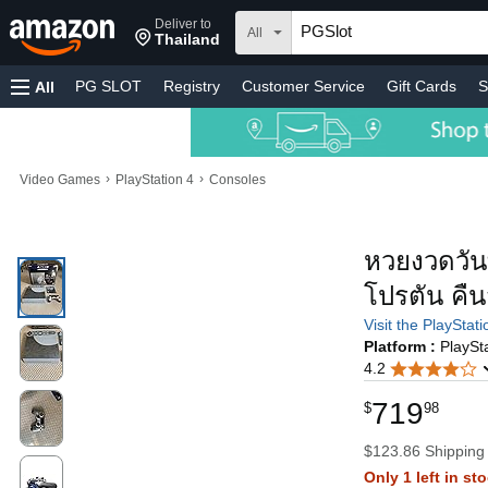
Deliver to
All
Thailand
PG SLOT
Registry
Customer Service
Gift Cards
S
All
›
›
Video Games
PlayStation 4
Consoles
หวยงวดวันท
โปรตัน คืน
Visit the PlayStat
Platform :
PlaySt
4.2
719
$
98
$123.86 Shipping
Only 1 left in st