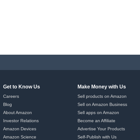
Get to Know Us
Make Money with Us
Careers
Sell products on Amazon
Blog
Sell on Amazon Business
About Amazon
Sell apps on Amazon
Investor Relations
Become an Affiliate
Amazon Devices
Advertise Your Products
Amazon Science
Self-Publish with Us