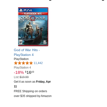
God of War Hits -
PlayStation 4
PlayStation
11,442
PlayStation 4
-18%
16
$
43
List:
$19.99
Get it as soon as
Friday, Apr
11
FREE Shipping on orders
over $35 shipped by Amazon