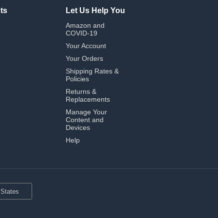
ts
Let Us Help You
Amazon and
COVID-19
Your Account
Your Orders
Shipping Rates &
Policies
Returns &
Replacements
Manage Your
Content and
Devices
Help
 States