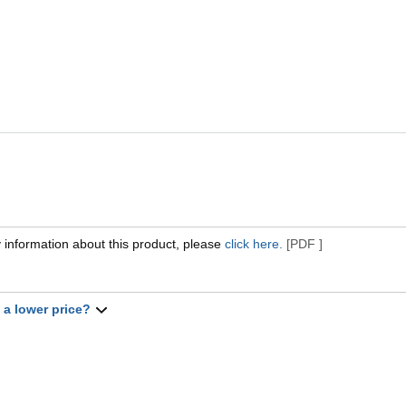
 information about this product, please
click here.
[PDF ]
t a lower price?