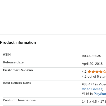
Product information
ASIN
B030236635
Release date
April 20, 2018
Customer Reviews
4.2
4.2 out of 5 star
Best Sellers Rank
#83,477 in Vid
Video Games
)
#116 in
PlaySta
Product Dimensions
14.3 x 4.5 x 17