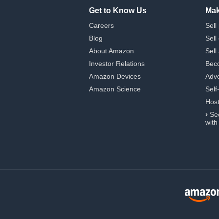
Get to Know Us
Mak
Careers
Sell
Blog
Sell
About Amazon
Sell
Investor Relations
Beco
Amazon Devices
Adve
Amazon Science
Self
Hos
›
Se
with