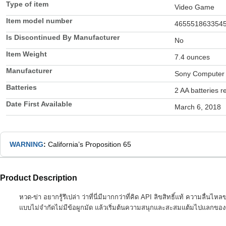
Type of item
Video Game
Item model number
465551863354
Is Discontinued By Manufacturer
No
Item Weight
7.4 ounces
Manufacturer
Sony Computer 
Batteries
2 AA batteries r
Date First Available
March 6, 2018
WARNING
:
California’s Proposition 65
Product Description
หวด-ข่า อยากรู้รึเปล่า ว่าที่นี่มีมากกว่าที่คิด API ลิขสิทธิ์แท้ ความลื
แบบไม่จำกัดไม่มีข้อผูกมัด แล้วเริ่มต้นความสนุกและสะสมแต้มไปแลกของ