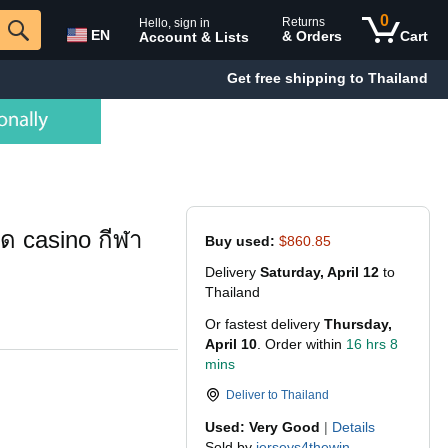
0
Returns
Hello, sign in
EN
& Orders
Cart
Account & Lists
Get free shipping to Thailand
ด casino กีฬา
Buy used:
$860.85
Delivery
Saturday, April 12
to
Thailand
Or fastest delivery
Thursday,
April 10
. Order within
16 hrs 8
mins
Deliver to
Thailand
Used: Very Good
|
Details
Sold by
jerseys4thewin