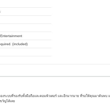
5
Entertainment
equired. (included)
่นไหลของระบบที่รองรับทั้งมือถือและคอมพิวเตอร์ และอีกมากมาย ที่รอให้คุณมาค้นพบ
ขวัญได้เลย