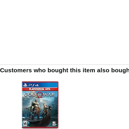
Customers who bought this item also bough