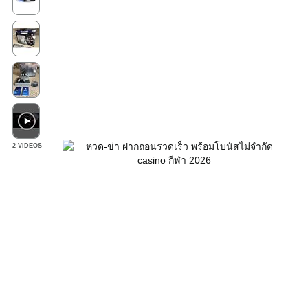
2 VIDEOS