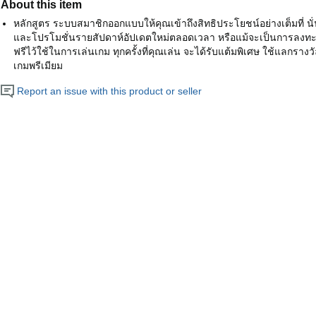
About this item
หลักสูตร ระบบสมาชิกออกแบบให้คุณเข้าถึงสิทธิประโยชน์อย่างเต็มที่ 
และโปรโมชั่นรายสัปดาห์อัปเดตใหม่ตลอดเวลา หรือแม้จะเป็นการลงทะเบ
ฟรีไว้ใช้ในการเล่นเกม ทุกครั้งที่คุณเล่น จะได้รับแต้มพิเศษ ใช้แลกรางวัล
เกมพรีเมียม
Report an issue with this product or seller