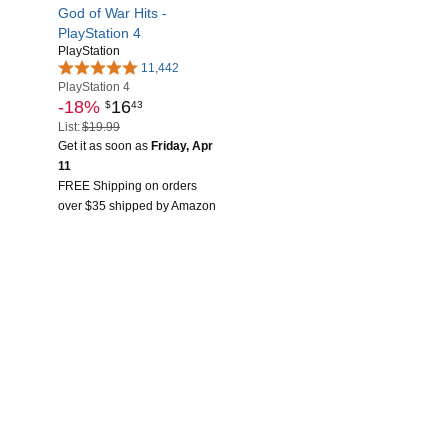
God of War Hits -
PlayStation 4
PlayStation
11,442
PlayStation 4
-18%
16
$
43
List:
$19.99
Get it as soon as
Friday, Apr
11
FREE Shipping on orders
over $35 shipped by Amazon