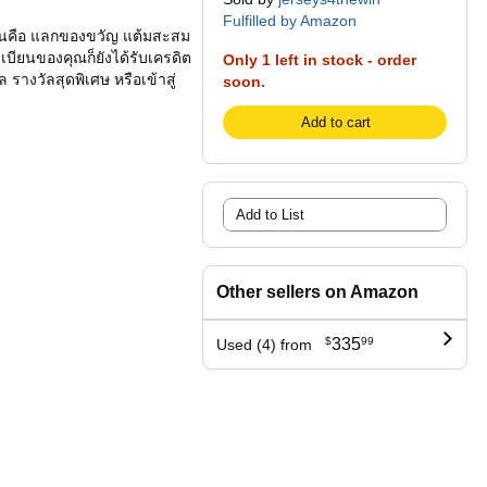
Fulfilled by Amazon
นั่นคือ แลกของขวัญ แต้มสะสม
ียนของคุณก็ยังได้รับเครดิต
Only 1 left in stock - order
 รางวัลสุดพิเศษ หรือเข้าสู่
soon.
Add to cart
Add to List
Other sellers on Amazon
$
335
99
Used (4) from