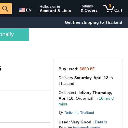
0
Returns
Hello, sign in
EN
& Orders
Cart
Account & Lists
Get free shipping to Thailand
6
Buy used:
$860.85
Delivery
Saturday, April 12
to
Thailand
Or fastest delivery
Thursday,
April 10
. Order within
16 hrs 8
mins
Deliver to
Thailand
Used: Very Good
|
Details
Sold by
jerseys4thewin