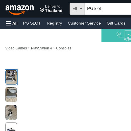
Deliver to
All
Thailand
PG SLOT
Registry
Customer Service
Gift Cards
All
›
›
Video Games
PlayStation 4
Consoles