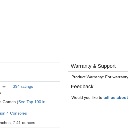
Warranty & Support
Product Warranty: For warranty
Feedback
394 ratings
s
Would you like to
tell us abou
eo Games (
See Top 100 in
tion 4 Consoles
 inches; 7.41 ounces