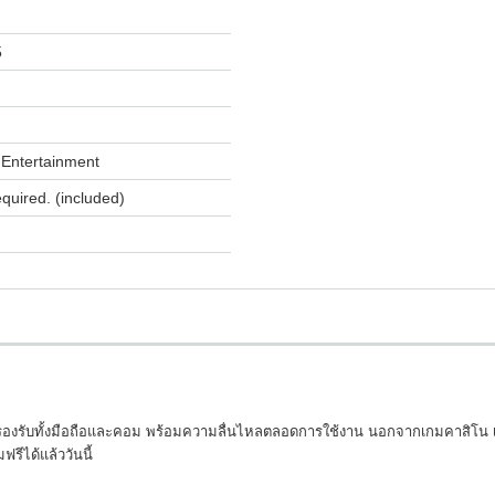
5
Entertainment
equired. (included)
มรองรับทั้งมือถือและคอม พร้อมความลื่นไหลตลอดการใช้งาน นอกจากเกมคาสิโน 
ีได้แล้ววันนี้