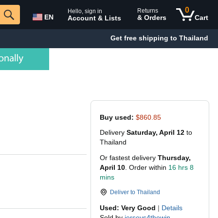
0
Returns
Hello, sign in
EN
& Orders
Cart
Account & Lists
Get free shipping to Thailand
Buy used:
$860.85
Delivery
Saturday, April 12
to
Thailand
Or fastest delivery
Thursday,
April 10
. Order within
16 hrs 8
mins
Deliver to
Thailand
Used: Very Good
|
Details
Sold by
jerseys4thewin