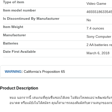
Type of item
Video Game
Item model number
465551863354
Is Discontinued By Manufacturer
No
Item Weight
7.4 ounces
Manufacturer
Sony Computer 
Batteries
2 AA batteries r
Date First Available
March 6, 2018
WARNING
:
California’s Proposition 65
Product Description
หมอ นอกจากนี้ เล่นเกมที่คุณชื่นชอบได้เลย ไม่ต้องโหลดแอป พลัฒฟอร์
อนาคต หรือแม้ยังไม่ได้สมัคร คุณก็สามารถลองสัมผัสกับความสนุกของเกมฟร