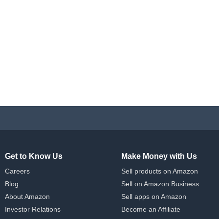
Get to Know Us
Make Money with Us
Careers
Sell products on Amazon
Blog
Sell on Amazon Business
About Amazon
Sell apps on Amazon
Investor Relations
Become an Affiliate