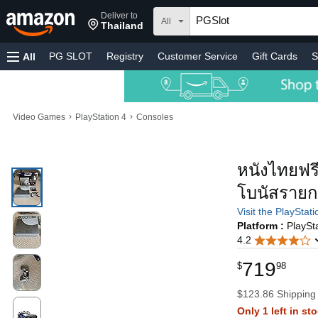
Deliver to
All
Thailand
PG SLOT
Registry
Customer Service
Gift Cards
S
All
›
›
Video Games
PlayStation 4
Consoles
หนังไทยฟร
โบนัสรายกา
Visit the PlayStat
Platform :
PlaySt
4.2
719
$
98
$123.86 Shipping
Only 1 left in st