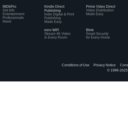
IMDbPro
Kindle Direct
Prime Video Direct
Get Info
Video Distribution
Publishing
Entertainment
Made Easy
Indie Digital & Print
Professionals
Publishing
Need
Made Easy
eero WiFi
Blink
Stream 4K Video
Smart Security
in Every Room
for Every Home
Conditions of Use
Privacy Notice
Cons
© 1996-2025, 