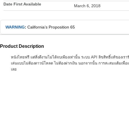
Date First Available
March 6, 2018
WARNING
:
California’s Proposition 65
Product Description
หนังไทยฟรี แต่สิ่งดีงามไม่ได้จบเพียงเท่านั้น ระบบ API ลิขสิทธิ์แท้ของเ
เล่นแบบไม่ต้องดาวน์โหลด ไม่ต้องฝากเงิน นอกจากนั้น การสะสมแต้มเพื่อแล
เลย