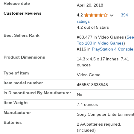
Release date
April 20, 2018
Customer Reviews
4.2
394
ratings
4.2 out of 5 stars
Best Sellers Rank
#83,477 in Video Games (
See
Top 100 in Video Games
)
#116 in
PlayStation 4 Console
Product Dimensions
14.3 x 4.5 x 17 inches; 7.41
ounces
Type of item
Video Game
Item model number
4655518633545
Is Discontinued By Manufacturer
No
Item Weight
7.4 ounces
Manufacturer
Sony Computer Entertainmen
Batteries
2 AA batteries required.
(included)