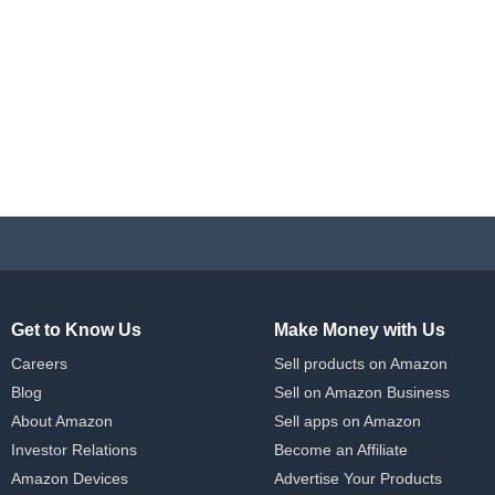
Get to Know Us
Make Money with Us
Careers
Sell products on Amazon
Blog
Sell on Amazon Business
About Amazon
Sell apps on Amazon
Investor Relations
Become an Affiliate
Amazon Devices
Advertise Your Products