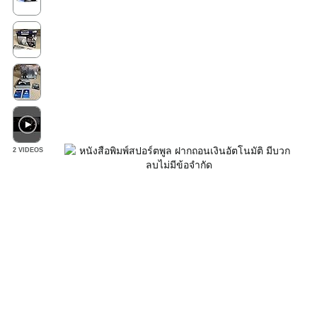
2 VIDEOS