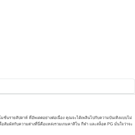
ั่นรายสัปดาห์ ที่อัพเดตอย่างต่อเนื่อง คุณจะได้เพลินไปกับความบันเทิงแบบไม่
เพื่อสัมผัสกับความต่างที่นี่คือแหล่งรวมเกมคาสิโน กีฬา และสล็อต PG มั่นใจว่าจะ