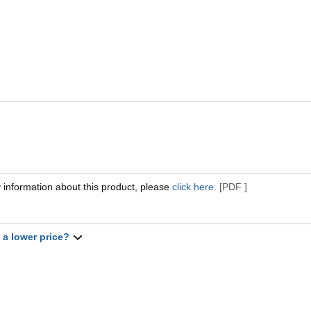
 information about this product, please
click here.
[PDF ]
t a lower price?