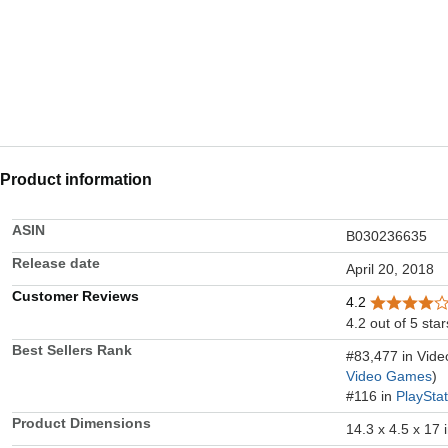
Product information
ASIN
B030236635
Release date
April 20, 2018
Customer Reviews
4.2
4.2 out of 5 star
Best Sellers Rank
#83,477 in Vid
Video Games
)
#116 in
PlaySta
Product Dimensions
14.3 x 4.5 x 17