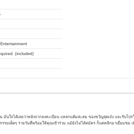
5
Entertainment
equired. (included)
น มั่นใจได้เลยว่าหลังจากลงทะเบียน แหลกแต้มสะสม ของขวัญสุดเจ๋ง และรับโปรโมช
กรรมเด็ดๆ รายวันที่พร้อมให้คุณเข้าร่วม แม้ยังไม่ได้สมัคร ก็แค่คลิกมาเยี่ยมชม 