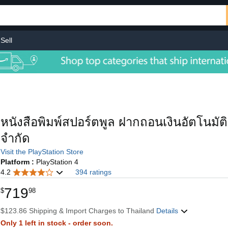
Sell
หนังสือพิมพ์สปอร์ตพูล ฝากถอนเงินอัตโนมัติ
จำกัด
Visit the PlayStation Store
Platform :
PlayStation 4
4.2
394 ratings
719
$
98
$123.86 Shipping & Import Charges to Thailand
Details
Only 1 left in stock - order soon.