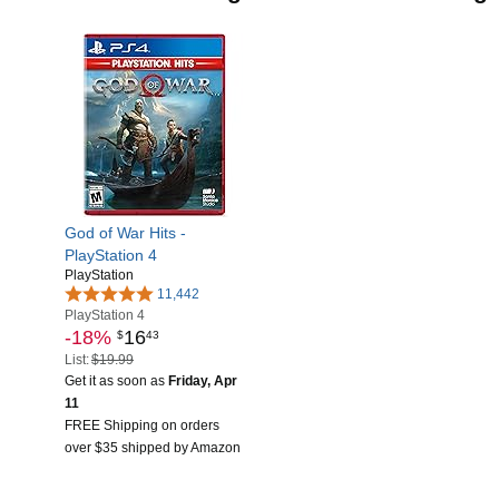
God of War Hits -
PlayStation 4
PlayStation
11,442
PlayStation 4
-18%
16
$
43
List:
$19.99
Get it as soon as
Friday, Apr
11
FREE Shipping on orders
over $35 shipped by Amazon