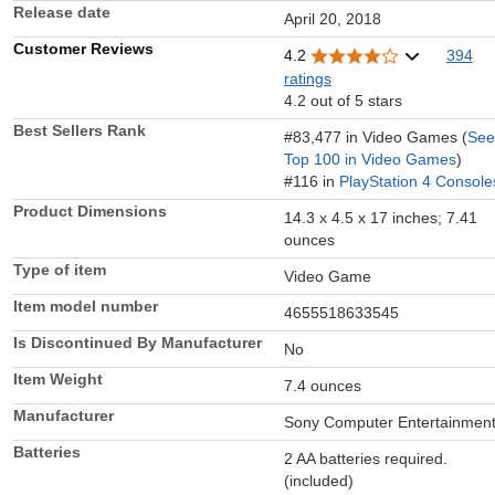
Release date
April 20, 2018
Customer Reviews
4.2
394
ratings
4.2 out of 5 stars
Best Sellers Rank
#83,477 in Video Games (
See
Top 100 in Video Games
)
#116 in
PlayStation 4 Console
Product Dimensions
14.3 x 4.5 x 17 inches; 7.41
ounces
Type of item
Video Game
Item model number
4655518633545
Is Discontinued By Manufacturer
No
Item Weight
7.4 ounces
Manufacturer
Sony Computer Entertainmen
Batteries
2 AA batteries required.
(included)