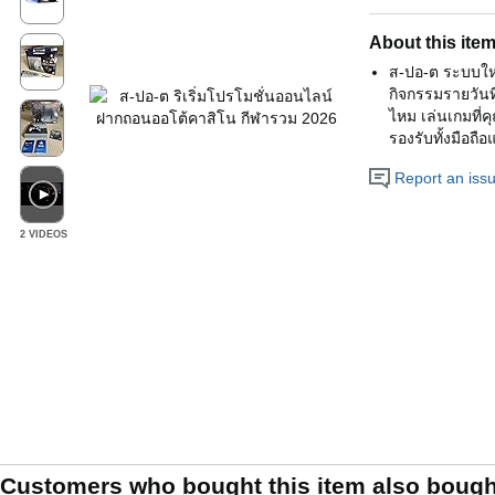
About this ite
ส-ปอ-ต ระบบใหม่
กิจกรรมรายวันที
ไหม เล่นเกมที่
รองรับทั้งมือ
Report an issue
2 VIDEOS
Customers who bought this item also bough