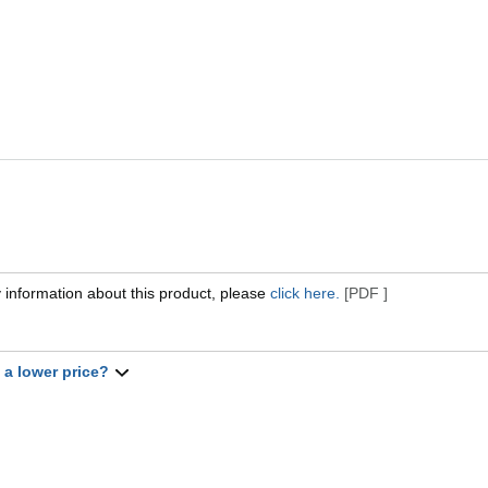
 information about this product, please
click here.
[PDF ]
t a lower price?