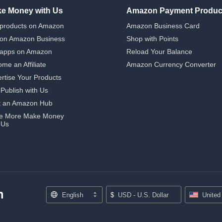
e Money with Us
Amazon Payment Produc
 products on Amazon
Amazon Business Card
 on Amazon Business
Shop with Points
 apps on Amazon
Reload Your Balance
me an Affiliate
Amazon Currency Converter
rtise Your Products
-Publish with Us
t an Amazon Hub
e More Make Money
 Us
English
$
USD - U.S. Dollar
United