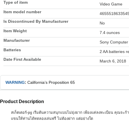
Type of item
Video Game
Item model number
465551863354
Is Discontinued By Manufacturer
No
Item Weight
7.4 ounces
Manufacturer
Sony Computer 
Batteries
2 AA batteries r
Date First Available
March 6, 2018
WARNING
:
California’s Proposition 65
Product Description
สเก็ตเตอร์-pg เริ่มต้นความสนุกแบบไม่ยุ่งยาก เพียงแค่ลงทะเบียน คุณจะก้
แขนให้ท่านได้ทดลองเล่นฟรี ไม่ต้องฝาก แต่อย่างใด