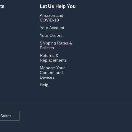
ts
Let Us Help You
Amazon and
COVID-19
Your Account
Your Orders
Shipping Rates &
Policies
Returns &
Replacements
Manage Your
Content and
Devices
Help
 States