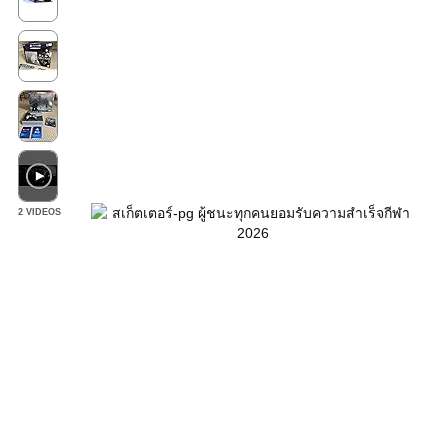
2 VIDEOS