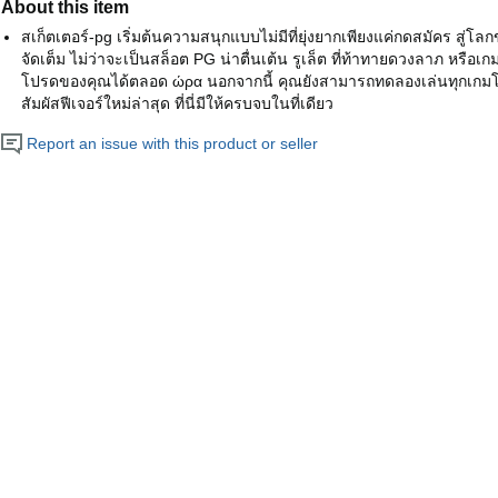
About this item
สเก็ตเตอร์-pg เริ่มต้นความสนุกแบบไม่มีที่ยุ่งยากเพียงแค่กดสมัคร สู
จัดเต็ม ไม่ว่าจะเป็นสล็อต PG น่าตื่นเต้น รูเล็ต ที่ท้าทายดวงลาภ หรือเก
โปรดของคุณได้ตลอด ώρα นอกจากนี้ คุณยังสามารถทดลองเล่นทุกเกมโดย
สัมผัสฟีเจอร์ใหม่ล่าสุด ที่นี่มีให้ครบจบในที่เดียว
Report an issue with this product or seller